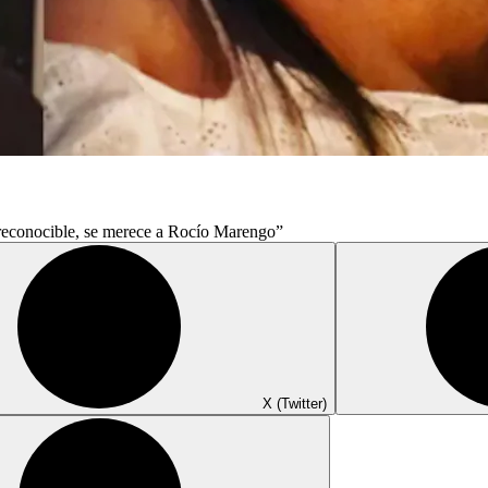
irreconocible, se merece a Rocío Marengo”
X (Twitter)