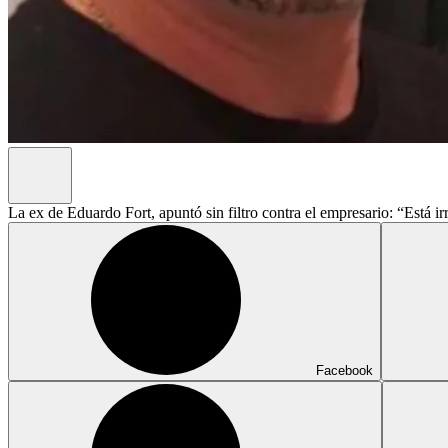
La ex de Eduardo Fort, apuntó sin filtro contra el empresario: “Está 
Facebook