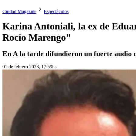
Ciudad Magazine
Espectáculos
Karina Antoniali, la ex de Eduar
Rocío Marengo"
En A la tarde difundieron un fuerte audio 
01 de febrero 2023, 17:59hs