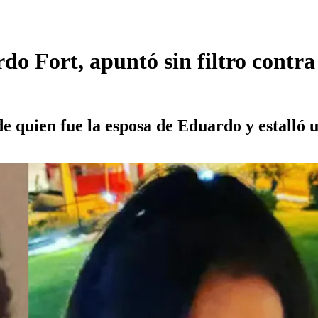
do Fort, apuntó sin filtro contr
de quien fue la esposa de Eduardo y estalló