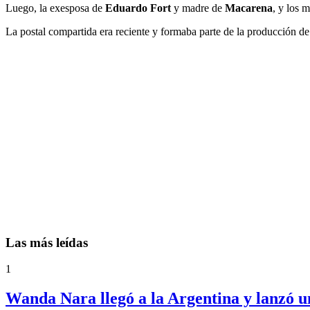
Luego, la exesposa de
Eduardo Fort
y madre de
Macarena
, y los 
La postal compartida era reciente y formaba parte de la producción de 
Las más leídas
1
Wanda Nara llegó a la Argentina y lanzó u