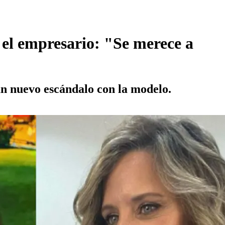
a el empresario: "Se merece a
 un nuevo escándalo con la modelo.