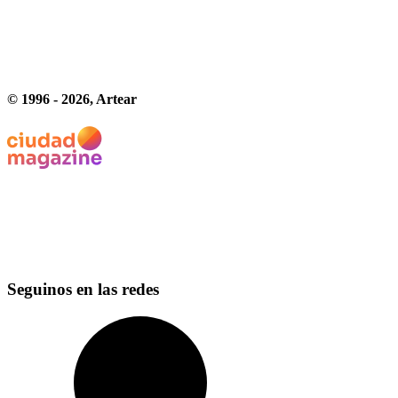
© 1996 -
2026
, Artear
Seguinos en las redes