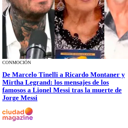
CONMOCIÓN
De Marcelo Tinelli a Ricardo Montaner y
Mirtha Legrand: los mensajes de los
famosos a Lionel Messi tras la muerte de
Jorge Messi