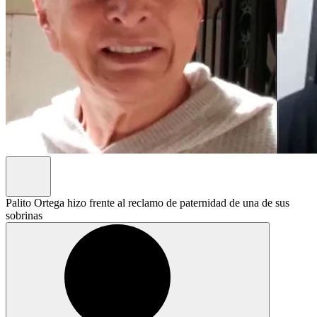
Palito Ortega hizo frente al reclamo de paternidad de una de sus
sobrinas