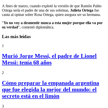
A fines de marzo, cuando explotó la versión de que Ramón Palito
Ortega sería el padre de una de sus sobrinas,
Julieta Ortega
fue
cauta al opinar sobre Rosa Ortega, quien asegura ser su hermana.
"
Yo no voy a desmentir nunca a esta mujer porque ella va por
su verdad
", comentó diplomática.
Las más leídas
1
Murió Jorge Messi, el padre de Lionel
Messi: tenía 68 años
2
Cómo preparar la empanada argentina
que fue elegida la mejor del mundo: el
secreto está en el limón
3