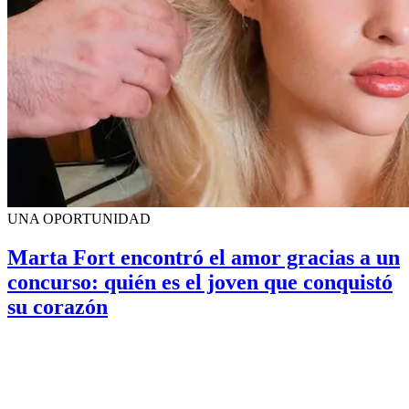
UNA OPORTUNIDAD
Marta Fort encontró el amor gracias a un
concurso: quién es el joven que conquistó
su corazón