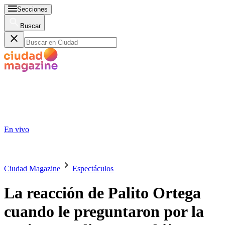
Secciones
Buscar
En vivo
Ciudad Magazine
Espectáculos
La reacción de Palito Ortega
cuando le preguntaron por la