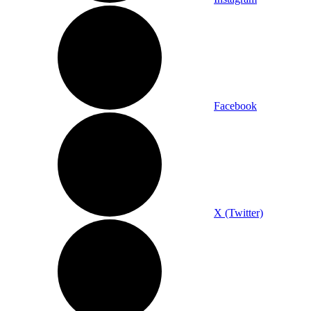
Facebook
X (Twitter)