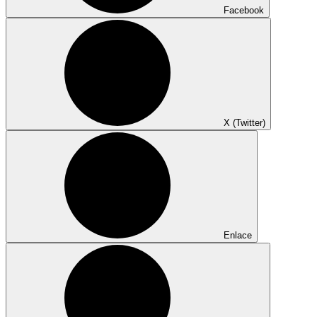
Facebook
X (Twitter)
Enlace