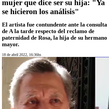
mujer que dice ser su hija: "Ya
se hicieron los análisis"
El artista fue contundente ante la consulta
de A la tarde respecto del reclamo de
paternidad de Rosa, la hija de su hermano
mayor.
18 de abril 2022, 16:36hs