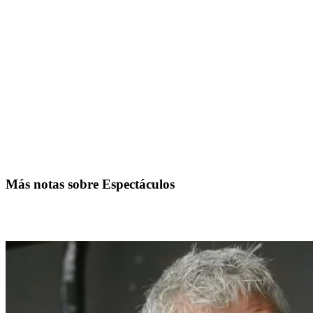
Más notas sobre Espectáculos