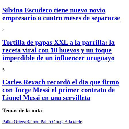
Silvina Escudero tiene nuevo novio
empresario a cuatro meses de separarse
4
Tortilla de papas XXL a la parrilla: la
receta viral con 10 huevos y un toque
imperdible de un influencer uruguayo
5
Carles Rexach recordó el día que firmó
con Jorge Messi el primer contrato de
Lionel Messi en una servilleta
Temas de la nota
Palito Ortega
Ramón Palito Ortega
A la tarde