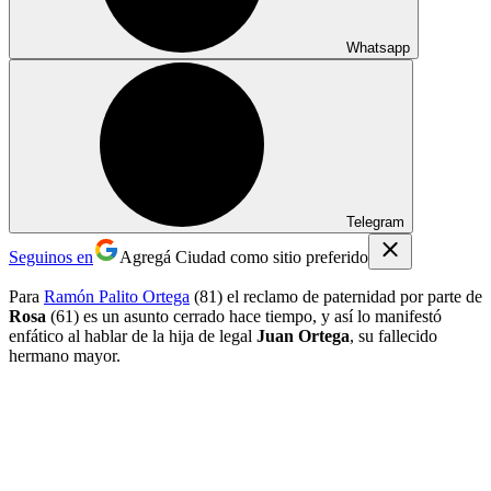
Whatsapp
Telegram
Seguinos en
Agregá Ciudad como sitio preferido
Para
Ramón Palito Ortega
(81) el reclamo de paternidad por parte de
Rosa
(61) es un asunto cerrado hace tiempo, y así lo manifestó
enfático al hablar de la hija de legal
Juan Ortega
, su fallecido
hermano mayor.