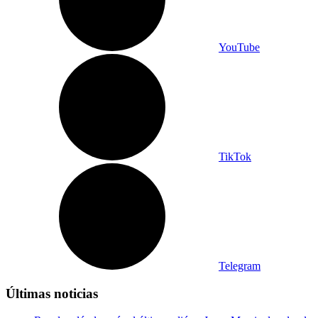
YouTube
TikTok
Telegram
Últimas noticias