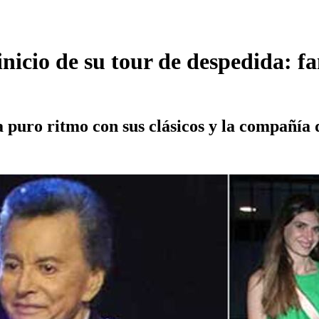
 inicio de su tour de despedida:
 puro ritmo con sus clásicos y la compañía d