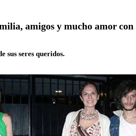
 familia, amigos y mucho amor con
e sus seres queridos.