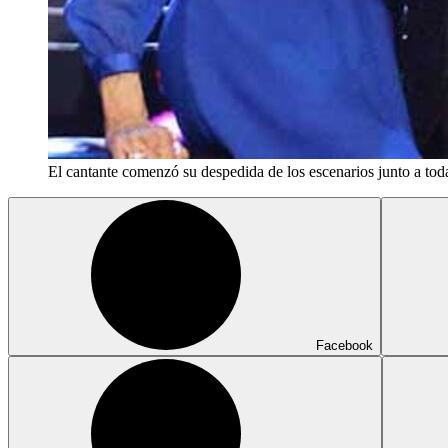
El cantante comenzó su despedida de los escenarios junto a toda
Facebook