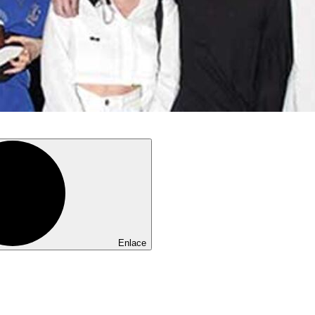
Enlace