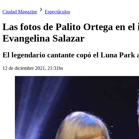
Ciudad Magazine
Espectáculos
Las fotos de Palito Ortega en el
Evangelina Salazar
El legendario cantante copó el Luna Park a
12 de diciembre 2021, 21:31hs