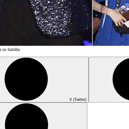
 su familia
X (Twitter)