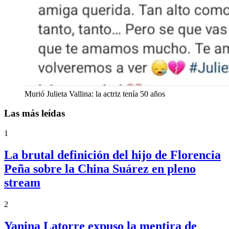
Murió Julieta Vallina: la actriz tenía 50 años
Las más leídas
1
La brutal definición del hijo de Florencia
Peña sobre la China Suárez en pleno
stream
2
Yanina Latorre expuso la mentira de