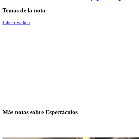
Temas de la nota
Julieta Vallina
Más notas sobre Espectáculos