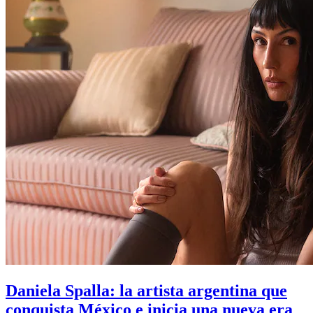
Daniela Spalla: la artista argentina que
conquista México e inicia una nueva era