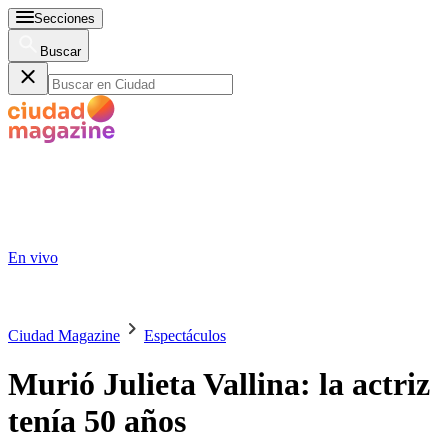
Secciones
Buscar
En vivo
Ciudad Magazine
Espectáculos
Murió Julieta Vallina: la actriz
tenía 50 años