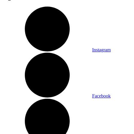
Instagram
Facebook