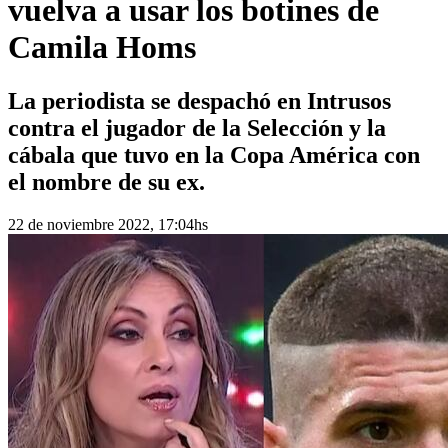
vuelva a usar los botines de
Camila Homs
La periodista se despachó en Intrusos
contra el jugador de la Selección y la
cábala que tuvo en la Copa América con
el nombre de su ex.
22 de noviembre 2022, 17:04hs