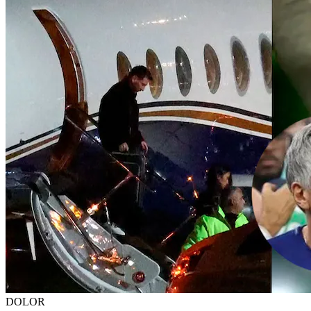
DOLOR