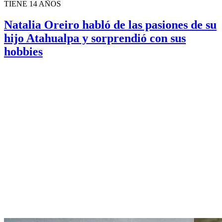
TIENE 14 AÑOS
Natalia Oreiro habló de las pasiones de su
hijo Atahualpa y sorprendió con sus
hobbies