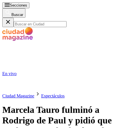
Secciones
Buscar
En vivo
Ciudad Magazine
Espectáculos
Marcela Tauro fulminó a
Rodrigo de Paul y pidió que