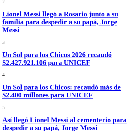
2
Lionel Messi llegó a Rosario junto a su
familia para despedir a su papá, Jorge
Messi
3
Un Sol para los Chicos 2026 recaudó
$2.427.921.106 para UNICEF
4
Un Sol para los Chicos: recaudó más de
$2.400 millones para UNICEF
5
Así llegó Lionel Messi al cementerio para
despedir a su papá, Jorge Messi