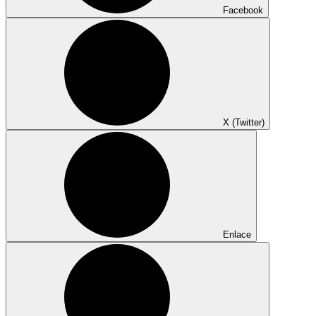
Facebook
X (Twitter)
Enlace