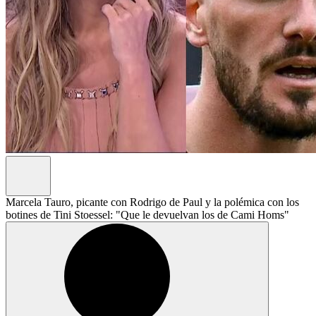
Marcela Tauro, picante con Rodrigo de Paul y la polémica con los
botines de Tini Stoessel: "Que le devuelvan los de Cami Homs"