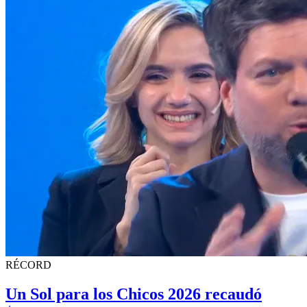
RÉCORD
Un Sol para los Chicos 2026 recaudó