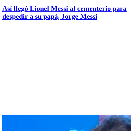
Así llegó Lionel Messi al cementerio para
despedir a su papá, Jorge Messi