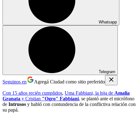
Whatsapp
Telegram
Seguinos en
Agregá Ciudad como sitio preferido
Con 15 años recién cumplidos
,
Uma Fabbiani,
la hija de
Amalia
Granata
y Cristian
"Ogro" Fabbiani
, se plantó ante el micrófono
de
Intrusos
y habló con contundencia de la conflictiva relación con
su papá.