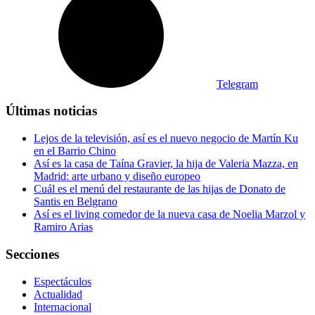
Telegram
Últimas noticias
Lejos de la televisión, así es el nuevo negocio de Martín Ku
en el Barrio Chino
Así es la casa de Taína Gravier, la hija de Valeria Mazza, en
Madrid: arte urbano y diseño europeo
Cuál es el menú del restaurante de las hijas de Donato de
Santis en Belgrano
Así es el living comedor de la nueva casa de Noelia Marzol y
Ramiro Arias
Secciones
Espectáculos
Actualidad
Internacional