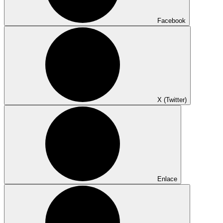
Facebook
X (Twitter)
Enlace