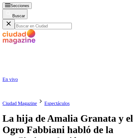
Secciones
Buscar
En vivo
Ciudad Magazine
Espectáculos
La hija de Amalia Granata y el
Ogro Fabbiani habló de la