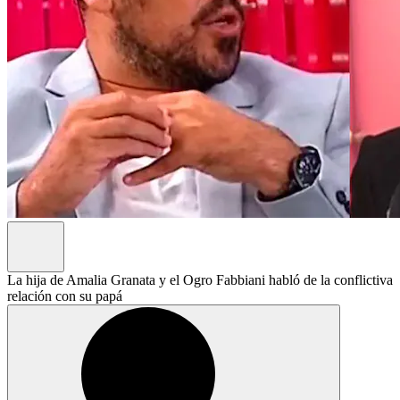
La hija de Amalia Granata y el Ogro Fabbiani habló de la conflictiva
relación con su papá