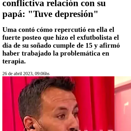
conflictiva relación con su
papá: "Tuve depresión"
Uma contó cómo repercutió en ella el
fuerte posteo que hizo el exfutbolista el
día de su soñado cumple de 15 y afirmó
haber trabajado la problemática en
terapia.
26 de abril 2023, 09:06hs