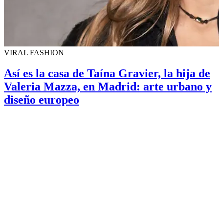
VIRAL FASHION
Así es la casa de Taína Gravier, la hija de
Valeria Mazza, en Madrid: arte urbano y
diseño europeo