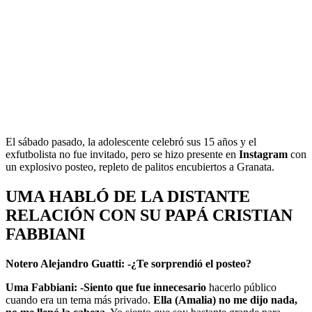
El sábado pasado, la adolescente celebró sus 15 años y el
exfutbolista no fue invitado, pero se hizo presente en
Instagram
con
un explosivo posteo, repleto de palitos encubiertos a Granata.
UMA HABLÓ DE LA DISTANTE
RELACIÓN CON SU PAPÁ CRISTIAN
FABBIANI
Notero Alejandro Guatti: -¿Te sorprendió el posteo?
Uma Fabbiani: -Siento que fue innecesario
hacerlo público
cuando era un tema más privado.
Ella (Amalia) no me dijo nada,