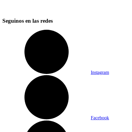
Seguinos en las redes
Instagram
Facebook