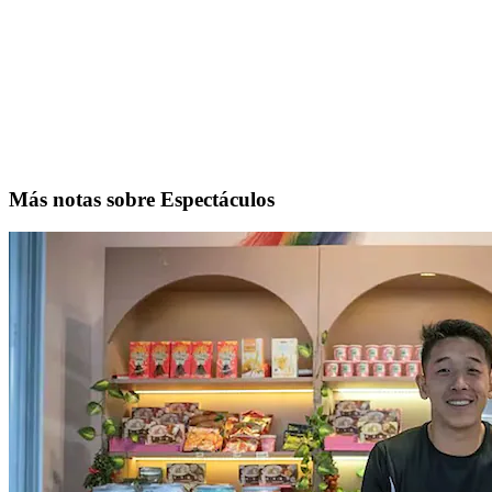
Más notas sobre Espectáculos