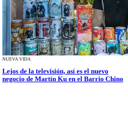
NUEVA VIDA
Lejos de la televisión, así es el nuevo
negocio de Martín Ku en el Barrio Chino