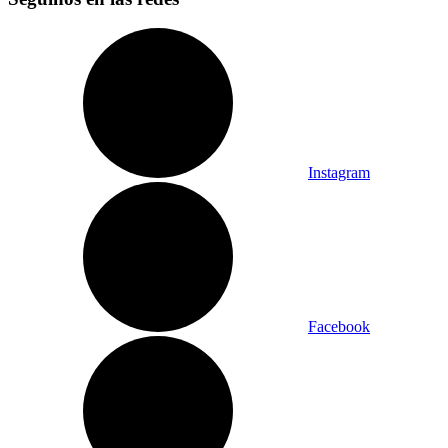
Instagram
Facebook