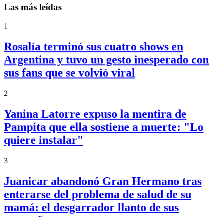
Las más leídas
1
Rosalía terminó sus cuatro shows en
Argentina y tuvo un gesto inesperado con
sus fans que se volvió viral
2
Yanina Latorre expuso la mentira de
Pampita que ella sostiene a muerte: "Lo
quiere instalar"
3
Juanicar abandonó Gran Hermano tras
enterarse del problema de salud de su
mamá: el desgarrador llanto de sus