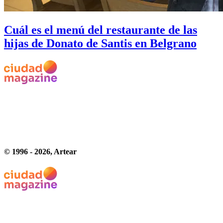
Cuál es el menú del restaurante de las
hijas de Donato de Santis en Belgrano
© 1996 -
2026
, Artear