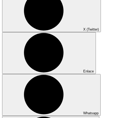
X (Twitter)
Enlace
Whatsapp