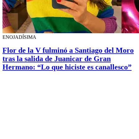
ENOJADÍSIMA
Flor de la V fulminó a Santiago del Moro
tras la salida de Juanicar de Gran
Hermano: “Lo que hiciste es canallesco”