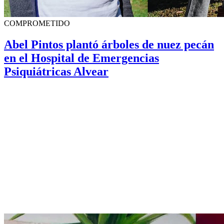
COMPROMETIDO
Abel Pintos plantó árboles de nuez pecán
en el Hospital de Emergencias
Psiquiátricas Alvear