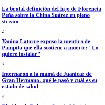
La brutal definición del hijo de Florencia
Peña sobre la China Suárez en pleno
stream
2
Yanina Latorre expuso la mentira de
Pampita que ella sostiene a muerte: "Lo
quiere instalar"
3
Internaron a la mamá de Juanicar de
Gran Hermano: qué le pasó y cuál es su
estado de salud
4