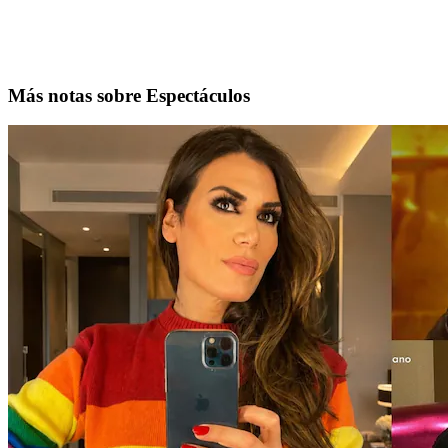
Más notas sobre Espectáculos