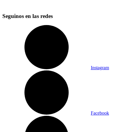
Seguinos en las redes
Instagram
Facebook