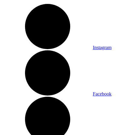
Instagram
Facebook