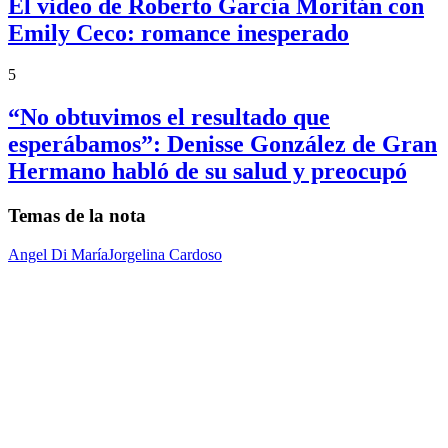
El video de Roberto García Moritán con
Emily Ceco: romance inesperado
5
“No obtuvimos el resultado que
esperábamos”: Denisse González de Gran
Hermano habló de su salud y preocupó
Temas de la nota
Angel Di María
Jorgelina Cardoso