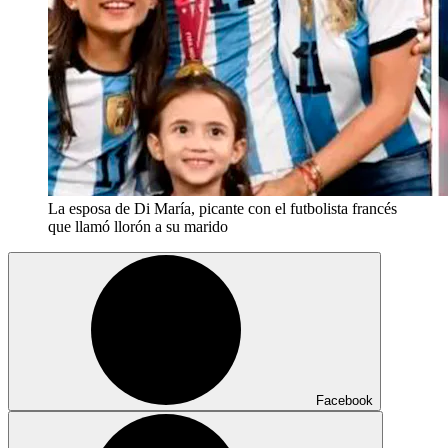
La esposa de Di María, picante con el futbolista francés
que llamó llorón a su marido
Facebook