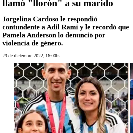
llamó "llorón" a su marido
Jorgelina Cardoso le respondió
contundente a Adil Rami y le recordó que
Pamela Anderson lo denunció por
violencia de género.
29 de diciembre 2022, 16:00hs