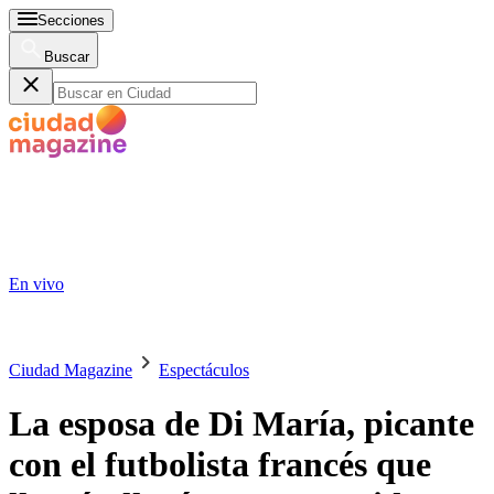
Secciones
Buscar
En vivo
Ciudad Magazine
Espectáculos
La esposa de Di María, picante
con el futbolista francés que