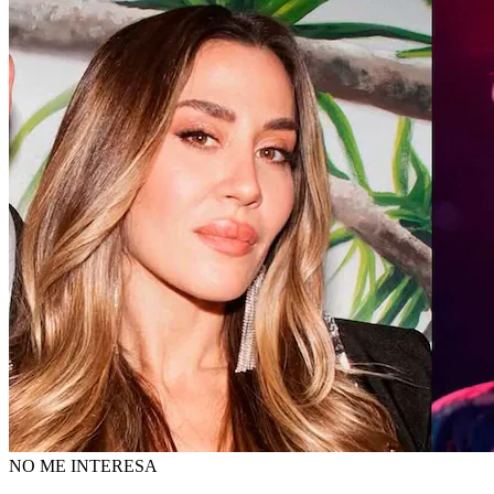
NO ME INTERESA