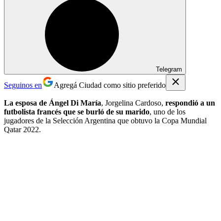
Telegram
Seguinos en
Agregá Ciudad como sitio preferido
La esposa de Ángel Di María
, Jorgelina Cardoso,
respondió a un
futbolista francés que se burló de su marido
, uno de los
jugadores de la Selección Argentina que obtuvo la Copa Mundial
Qatar 2022.