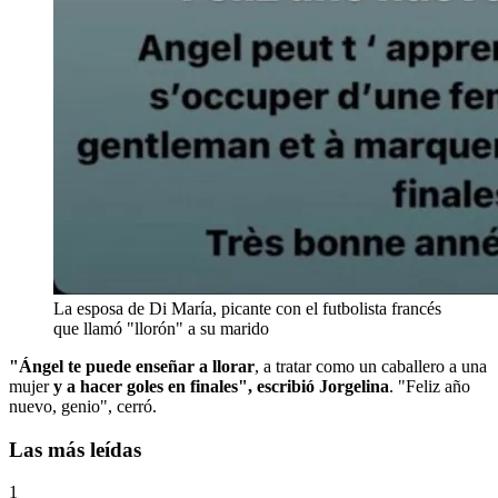
La esposa de Di María, picante con el futbolista francés
que llamó "llorón" a su marido
"Ángel te puede enseñar a llorar
, a tratar como un caballero a una
mujer
y a hacer goles en finales", escribió Jorgelina
. "Feliz año
nuevo, genio", cerró.
Las más leídas
1