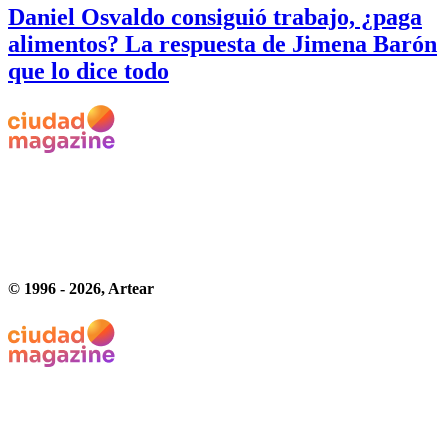
Daniel Osvaldo consiguió trabajo, ¿paga
alimentos? La respuesta de Jimena Barón
que lo dice todo
© 1996 -
2026
, Artear