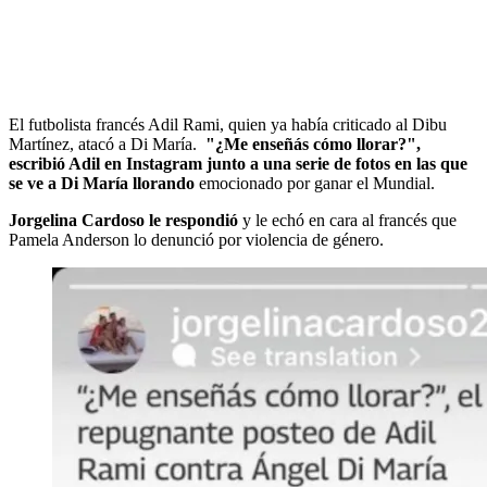
El futbolista francés Adil Rami, quien ya había criticado al Dibu
Martínez, atacó a Di María.
"¿Me enseñás cómo llorar?",
escribió Adil en Instagram junto a una serie de fotos en las que
se ve a Di María llorando
emocionado por ganar el Mundial.
Jorgelina Cardoso le respondió
y le echó en cara al francés que
Pamela Anderson lo denunció por violencia de género.