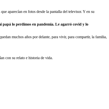
 que aparecían en fotos desde la pantalla del televisor. Y en su
i papá lo perdimos en pandemia. Le agarró covid y lo
uedan muchos años por delante, para vivir, para compartir, la familia,
n con su relato e historia de vida.