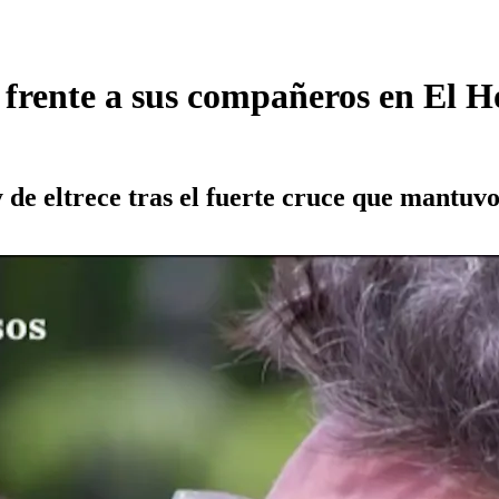
 frente a sus compañeros en El H
y de eltrece tras el fuerte cruce que mantu