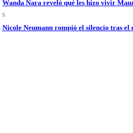
Wanda Nara reveló qué les hizo vivir Maur
5
Nicole Neumann rompió el silencio tras el 