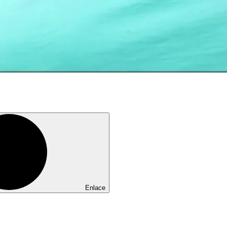
Enlace