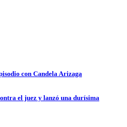
episodio con Candela Arizaga
ontra el juez y lanzó una durísima