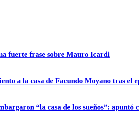
na fuerte frase sobre Mauro Icardi
iento a la casa de Facundo Moyano tras el 
mbargaron “la casa de los sueños”: apuntó c