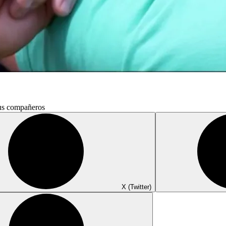
sus compañeros
X (Twitter)