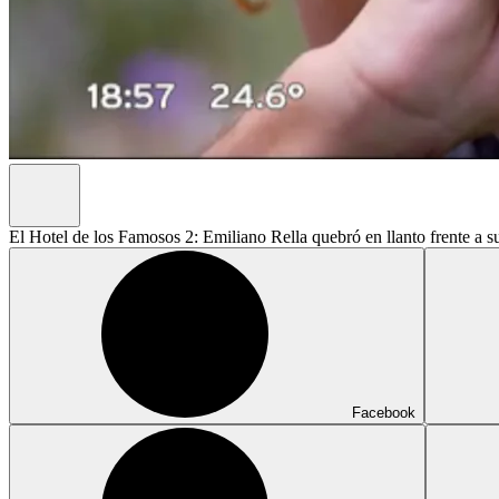
El Hotel de los Famosos 2: Emiliano Rella quebró en llanto frente a 
Facebook