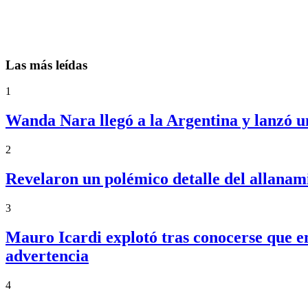
Las más leídas
1
Wanda Nara llegó a la Argentina y lanzó u
2
Revelaron un polémico detalle del allanam
3
Mauro Icardi explotó tras conocerse que e
advertencia
4