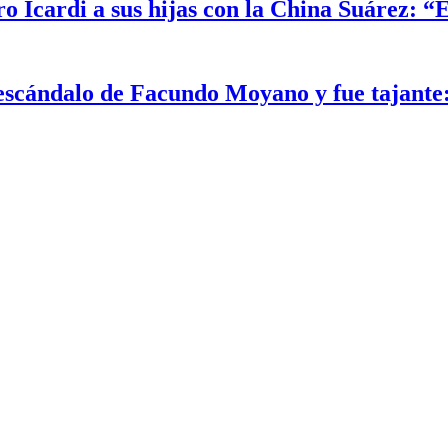
o Icardi a sus hijas con la China Suárez: “
escándalo de Facundo Moyano y fue tajante: