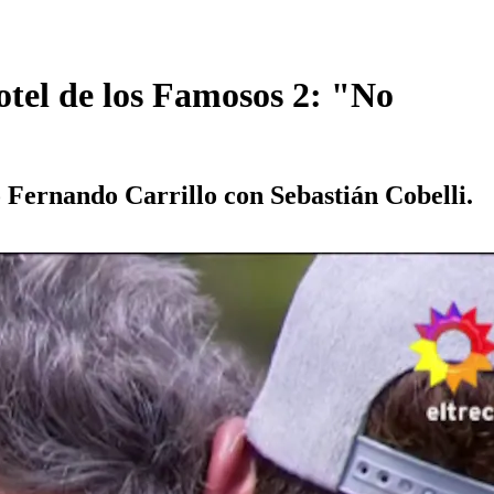
otel de los Famosos 2: "No
vo Fernando Carrillo con Sebastián Cobelli.