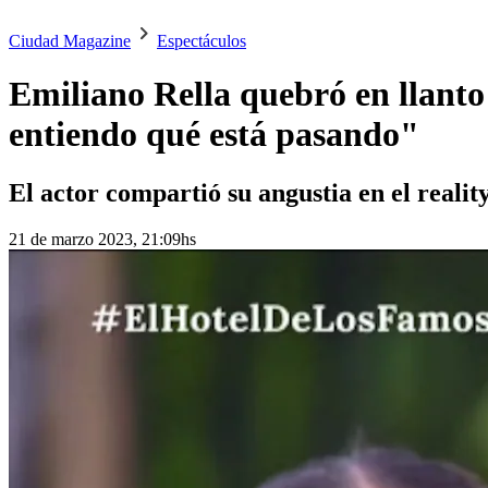
Ciudad Magazine
Espectáculos
Emiliano Rella quebró en llanto
entiendo qué está pasando"
El actor compartió su angustia en el realit
21 de marzo 2023, 21:09hs