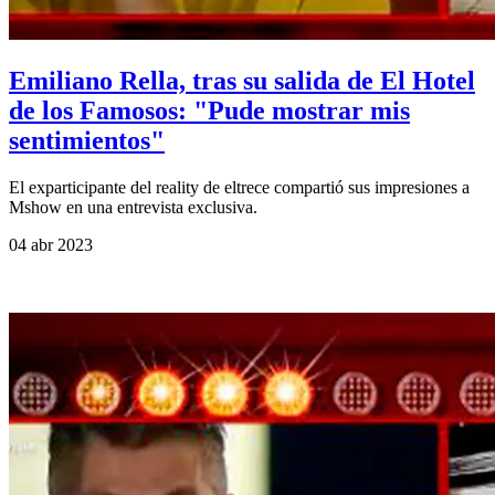
Emiliano Rella, tras su salida de El Hotel
de los Famosos: "Pude mostrar mis
sentimientos"
El exparticipante del reality de eltrece compartió sus impresiones a
Mshow en una entrevista exclusiva.
04 abr 2023