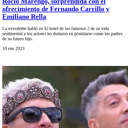
Rocío Marengo, sorprendida con el
ofrecimiento de Fernando Carrillo y
Emiliano Rella
La exvedettte habló en El hotel de los famosos 2 de su vida
sentimental y los actores no dudaron en postularse como los padres
de su futuro hijo.
10 ene 2023