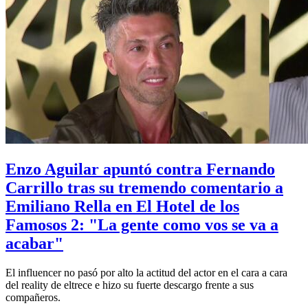
Enzo Aguilar apuntó contra Fernando
Carrillo tras su tremendo comentario a
Emiliano Rella en El Hotel de los
Famosos 2: "La gente como vos se va a
acabar"
El influencer no pasó por alto la actitud del actor en el cara a cara
del reality de eltrece e hizo su fuerte descargo frente a sus
compañeros.