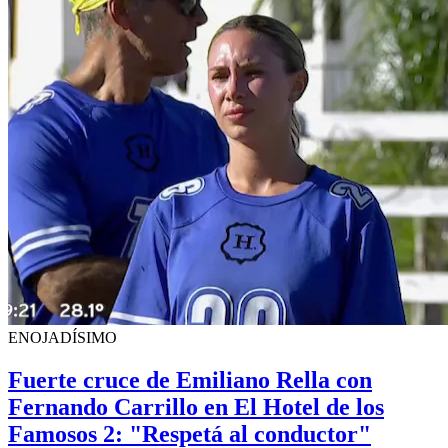
ENOJADÍSIMO
Fuerte cruce de Emiliano Rella con
Fernando Carrillo en El Hotel de los
Famosos 2: "Respetá al conductor"