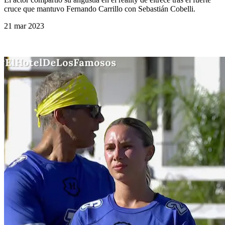
cruce que mantuvo Fernando Carrillo con Sebastián Cobelli.
21 mar 2023