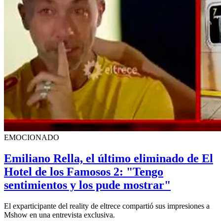
EMOCIONADO
Emiliano Rella, el último eliminado de El
Hotel de los Famosos 2: "Tengo
sentimientos y los pude mostrar"
El exparticipante del reality de eltrece compartió sus impresiones a
Mshow en una entrevista exclusiva.