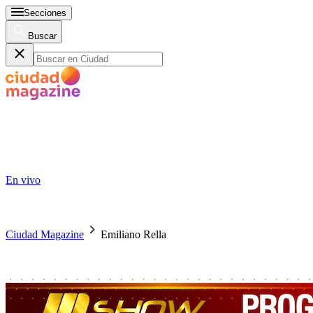
Secciones
Buscar
En vivo
Ciudad Magazine
Emiliano Rella