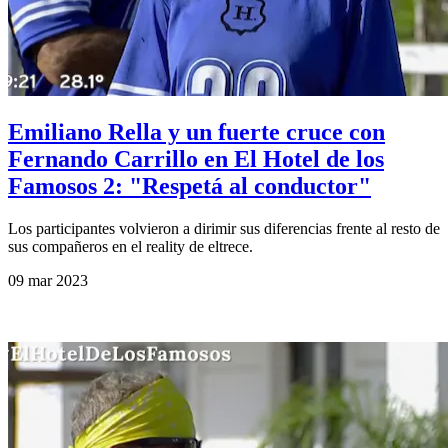
Emiliano Rella y un fuerte cruce con
Fernando Carrillo en El Hotel de los
Famosos 2: "Respetá al conductor"
Los participantes volvieron a dirimir sus diferencias frente al resto de
sus compañeros en el reality de eltrece.
09 mar 2023