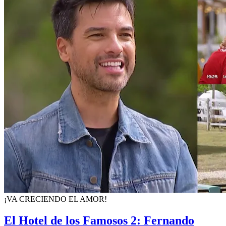
¡VA CRECIENDO EL AMOR!
El Hotel de los Famosos 2: Fernando