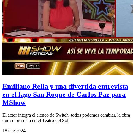
Emiliano Rella y una divertida entrevista
en el lago San Roque de Carlos Paz para
MShow
El actor integra el elenco de Switch, todos podemos cambiar, la obra
que se presenta en el Teatro del Sol.
18 ene 2024