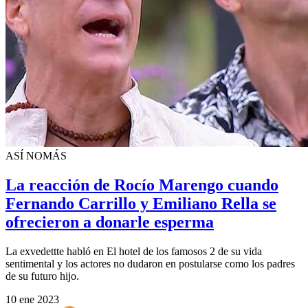
ASÍ NOMÁS
La reacción de Rocío Marengo cuando
Fernando Carrillo y Emiliano Rella se
ofrecieron a donarle esperma
La exvedettte habló en El hotel de los famosos 2 de su vida
sentimental y los actores no dudaron en postularse como los padres
de su futuro hijo.
10 ene 2023