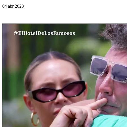
04 abr 2023