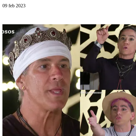
09 feb 2023