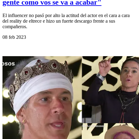
gente como vos se va a acabar"
El influencer no pasó por alto la actitud del actor en el cara a cara
del reality de eltrece e hizo un fuerte descargo frente a sus
compañeros.
08 feb 2023