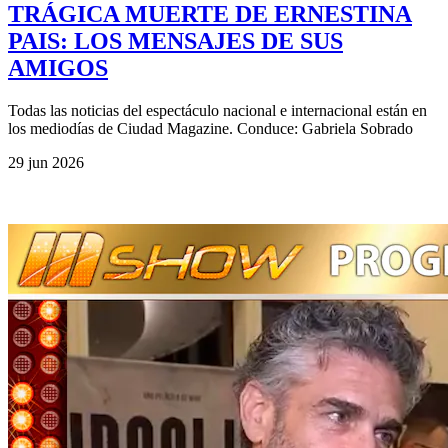
TRÁGICA MUERTE DE ERNESTINA
PAIS: LOS MENSAJES DE SUS
AMIGOS
Todas las noticias del espectáculo nacional e internacional están en
los mediodías de Ciudad Magazine. Conduce: Gabriela Sobrado
29 jun 2026