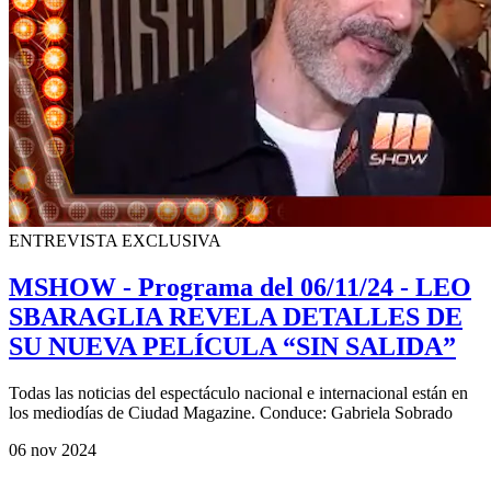
ENTREVISTA EXCLUSIVA
MSHOW - Programa del 06/11/24 - LEO
SBARAGLIA REVELA DETALLES DE
SU NUEVA PELÍCULA “SIN SALIDA”
Todas las noticias del espectáculo nacional e internacional están en
los mediodías de Ciudad Magazine. Conduce: Gabriela Sobrado
06 nov 2024