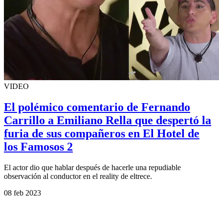
VIDEO
El polémico comentario de Fernando
Carrillo a Emiliano Rella que despertó la
furia de sus compañeros en El Hotel de
los Famosos 2
El actor dio que hablar después de hacerle una repudiable
observación al conductor en el reality de eltrece.
08 feb 2023