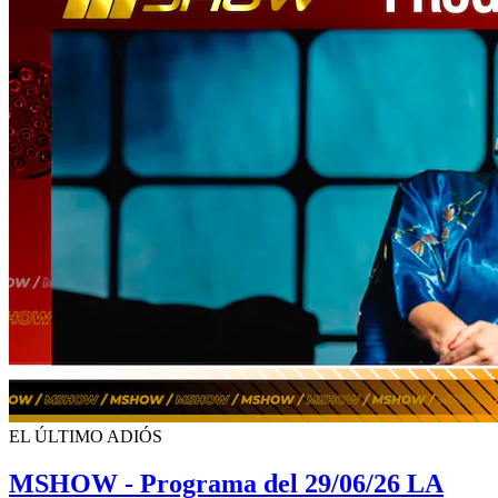
EL ÚLTIMO ADIÓS
MSHOW - Programa del 29/06/26 LA