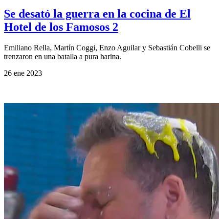
Se desató la guerra en la cocina de El
Hotel de los Famosos 2
Emiliano Rella, Martín Coggi, Enzo Aguilar y Sebastián Cobelli se
trenzaron en una batalla a pura harina.
26 ene 2023