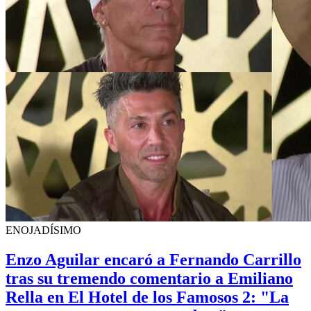
ENOJADÍSIMO
Enzo Aguilar encaró a Fernando Carrillo
tras su tremendo comentario a Emiliano
Rella en El Hotel de los Famosos 2: "La