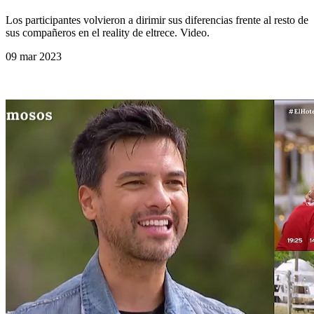
Los participantes volvieron a dirimir sus diferencias frente al resto de
sus compañeros en el reality de eltrece. Video.
09 mar 2023