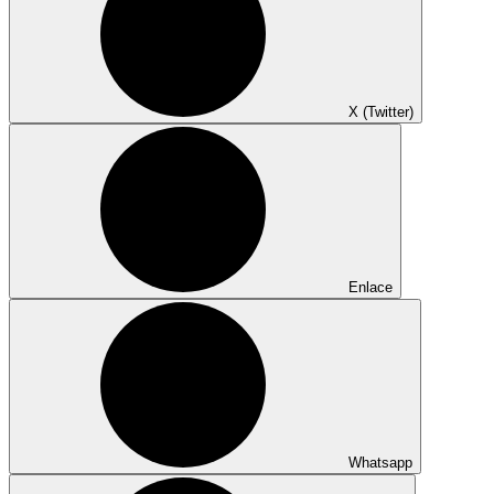
X (Twitter)
Enlace
Whatsapp