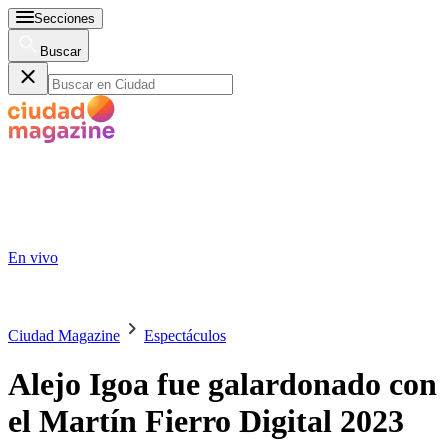
Secciones
Buscar
En vivo
Ciudad Magazine
Espectáculos
Alejo Igoa fue galardonado con
el Martín Fierro Digital 2023