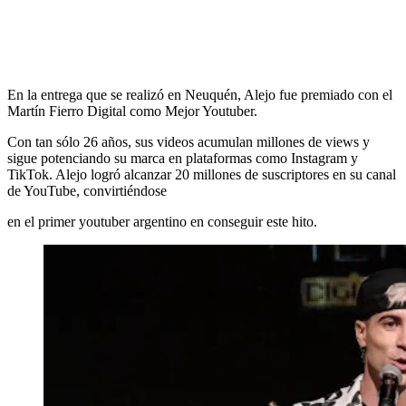
En la entrega que se realizó en Neuquén, Alejo fue premiado con el
Martín Fierro Digital como Mejor Youtuber.
Con tan sólo 26 años, sus videos acumulan millones de views y
sigue potenciando su marca en plataformas como Instagram y
TikTok. Alejo logró alcanzar 20 millones de suscriptores en su canal
de YouTube, convirtiéndose
en el primer youtuber argentino en conseguir este hito.