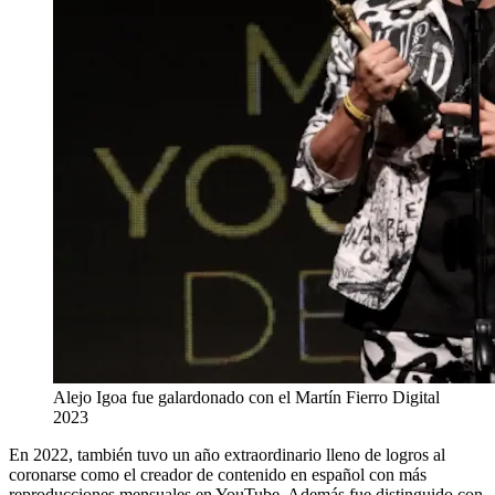
Alejo Igoa fue galardonado con el Martín Fierro Digital
2023
En 2022, también tuvo un año extraordinario lleno de logros al
coronarse como el creador de contenido en español con más
reproducciones mensuales en YouTube. Además fue distinguido con