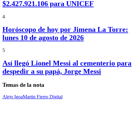
$2.427.921.106 para UNICEF
4
Horóscopo de hoy por Jimena La Torre:
lunes 10 de agosto de 2026
5
Así llegó Lionel Messi al cementerio para
despedir a su papá, Jorge Messi
Temas de la nota
Alejo Igoa
Martin Fierro Digital