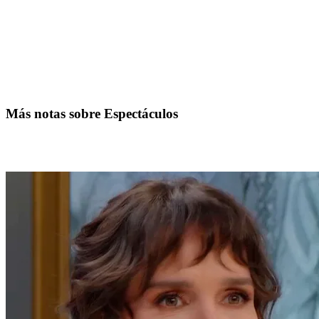
Más notas sobre Espectáculos