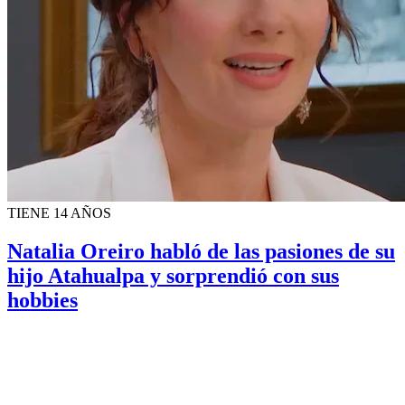
TIENE 14 AÑOS
Natalia Oreiro habló de las pasiones de su
hijo Atahualpa y sorprendió con sus
hobbies