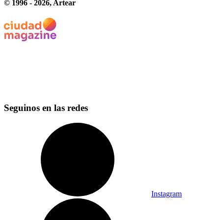
© 1996 -
2026
, Artear
Seguinos en las redes
Instagram