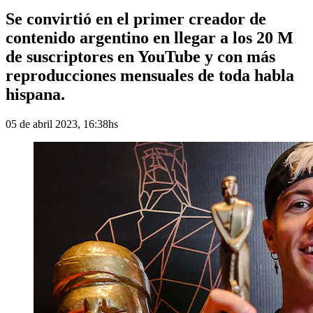
Se convirtió en el primer creador de
contenido argentino en llegar a los 20 M
de suscriptores en YouTube y con más
reproducciones mensuales de toda habla
hispana.
05 de abril 2023, 16:38hs