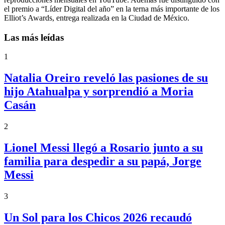
el premio a “Líder Digital del año” en la terna más importante de los
Elliot’s Awards, entrega realizada en la Ciudad de México.
Las más leídas
1
Natalia Oreiro reveló las pasiones de su
hijo Atahualpa y sorprendió a Moria
Casán
2
Lionel Messi llegó a Rosario junto a su
familia para despedir a su papá, Jorge
Messi
3
Un Sol para los Chicos 2026 recaudó