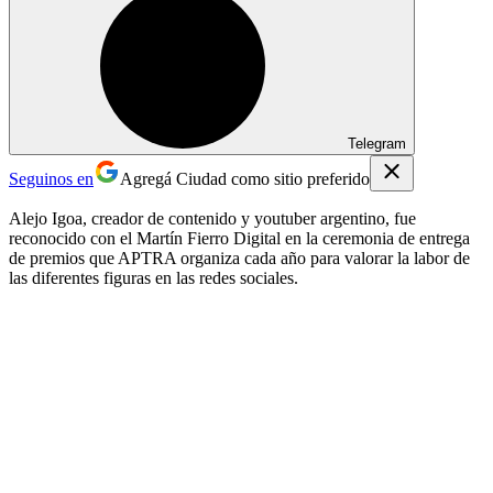
Telegram
Seguinos en
Agregá Ciudad como sitio preferido
Alejo Igoa, creador de contenido y youtuber argentino, fue
reconocido con el Martín Fierro Digital en la ceremonia de entrega
de premios que APTRA organiza cada año para valorar la labor de
las diferentes figuras en las redes sociales.