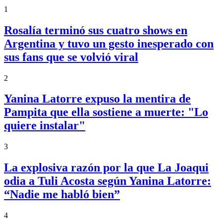
1
Rosalía terminó sus cuatro shows en
Argentina y tuvo un gesto inesperado con
sus fans que se volvió viral
2
Yanina Latorre expuso la mentira de
Pampita que ella sostiene a muerte: "Lo
quiere instalar"
3
La explosiva razón por la que La Joaqui
odia a Tuli Acosta según Yanina Latorre:
“Nadie me habló bien”
4