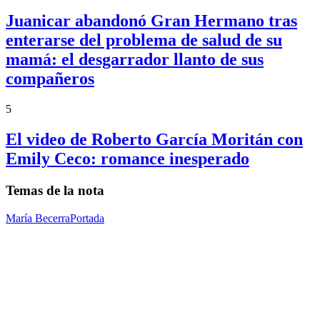
Juanicar abandonó Gran Hermano tras
enterarse del problema de salud de su
mamá: el desgarrador llanto de sus
compañeros
5
El video de Roberto García Moritán con
Emily Ceco: romance inesperado
Temas de la nota
María Becerra
Portada