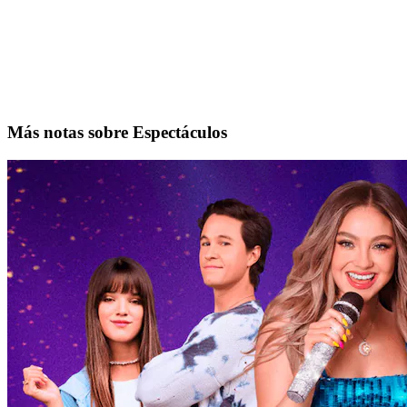
Más notas sobre Espectáculos