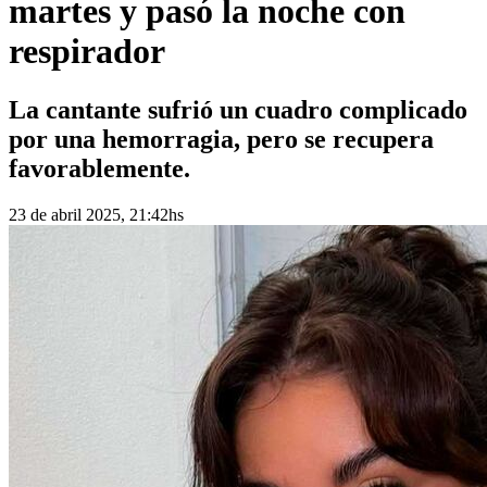
martes y pasó la noche con
respirador
La cantante sufrió un cuadro complicado
por una hemorragia, pero se recupera
favorablemente.
23 de abril 2025, 21:42hs