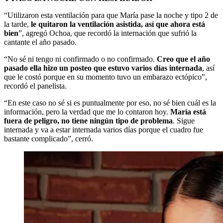
“Utilizaron esta ventilación para que María pase la noche y tipo 2 de
la tarde,
le quitaron la
ventilación asistida, así que ahora está
bien
”, agregó Ochoa, que recordó la internación que sufrió la
cantante el año pasado.
“No sé ni tengo ni confirmado o no confirmado.
Creo que el año
pasado ella hizo un posteo que estuvo varios días internada
, así
que le costó porque en su momento tuvo un embarazo ectópico”,
recordó el panelista.
“En este caso no sé si es puntualmente por eso, no sé bien cuál es la
información, pero la verdad que me lo contaron hoy.
María está
fuera de peligro, no tiene ningún tipo de problema
. Sigue
internada y va a estar internada varios días porque el cuadro fue
bastante complicado”, cerró.