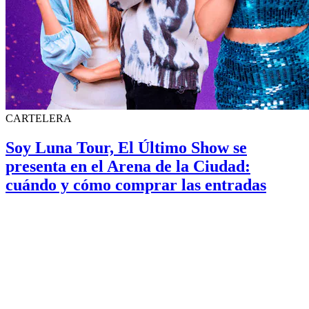
CARTELERA
Soy Luna Tour, El Último Show se
presenta en el Arena de la Ciudad:
cuándo y cómo comprar las entradas