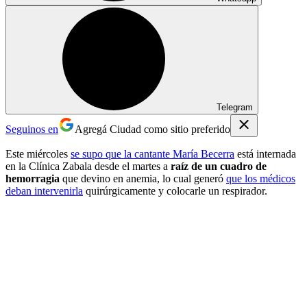
Telegram
Seguinos en
Agregá Ciudad como sitio preferido
Este miércoles
se supo que la cantante María Becerra
está internada
en la Clínica Zabala desde el martes a
raíz de un cuadro de
hemorragia
que devino en anemia, lo cual generó
que los médicos
deban intervenirla
quirúrgicamente y colocarle un respirador.