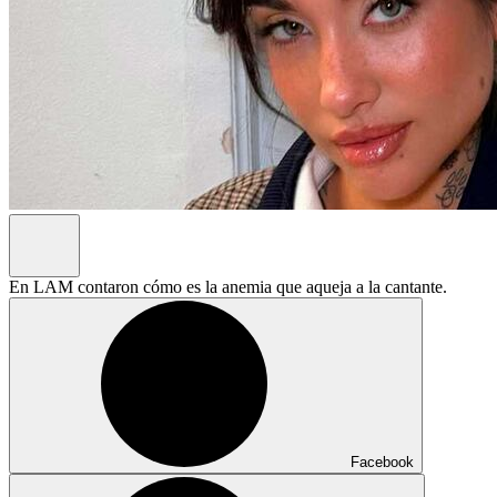
En LAM contaron cómo es la anemia que aqueja a la cantante.
Facebook