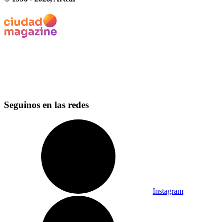
Seguinos en las redes
Instagram