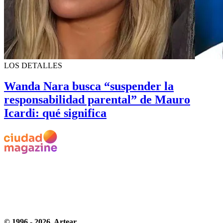
LOS DETALLES
Wanda Nara busca “suspender la
responsabilidad parental” de Mauro
Icardi: qué significa
© 1996 -
2026
, Artear