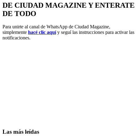
DE CIUDAD MAGAZINE Y ENTERATE
DE TODO
Para unirte al canal de WhatsApp de Ciudad Magazine,
simplemente
hacé clic aquí
y seguí las instrucciones para activar las
notificaciones.
Las más leídas