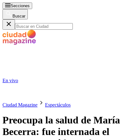
Secciones
Buscar
En vivo
Ciudad Magazine
Espectáculos
Preocupa la salud de María
Becerra: fue internada el