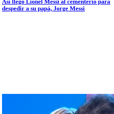
Así llegó Lionel Messi al cementerio para
despedir a su papá, Jorge Messi