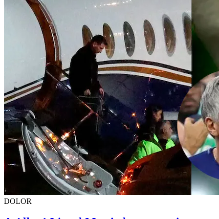
DOLOR