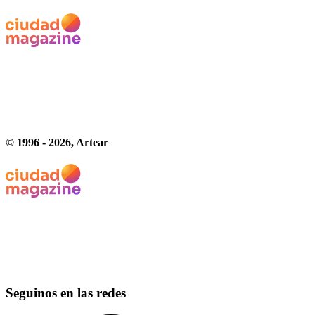
© 1996 -
2026
, Artear
Seguinos en las redes