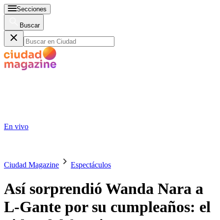
Secciones
Buscar
En vivo
Ciudad Magazine
Espectáculos
Así sorprendió Wanda Nara a
L-Gante por su cumpleaños: el