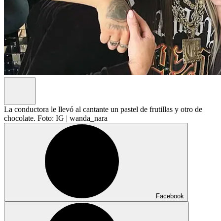
La conductora le llevó al cantante un pastel de frutillas y otro de
chocolate. Foto: IG | wanda_nara
Facebook