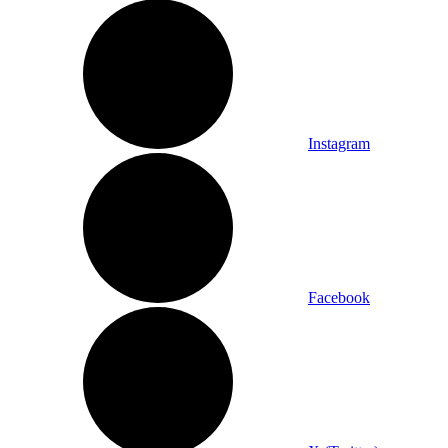
Instagram
Facebook