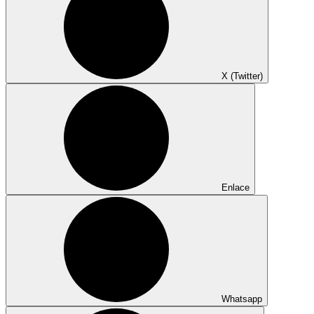
X (Twitter)
Enlace
Whatsapp