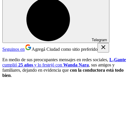
Telegram
Seguinos en
Agregá Ciudad como sitio preferido
En medio de sus preocupantes mensajes en redes sociales,
L-Gante
cumplió
25 años
y lo festejó con
Wanda Nara
, sus amigos y
familiares, dejando en evidencia que
con la conductora está todo
bien
.