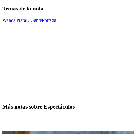
Temas de la nota
Wanda Nara
L-Gante
Portada
Más notas sobre Espectáculos