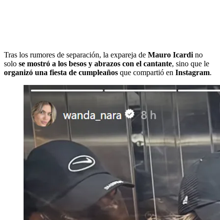
Tras los rumores de separación, la expareja de
Mauro Icardi
no
solo
se mostró a los besos y abrazos con el cantante
, sino que le
organizó una fiesta de cumpleaños
que compartió en
Instagram
.