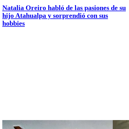
Natalia Oreiro habló de las pasiones de su
hijo Atahualpa y sorprendió con sus
hobbies