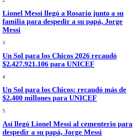
2
Lionel Messi llegó a Rosario junto a su
familia para despedir a su papá, Jorge
Messi
3
Un Sol para los Chicos 2026 recaudó
$2.427.921.106 para UNICEF
4
Un Sol para los Chicos: recaudó más de
$2.400 millones para UNICEF
5
Así llegó Lionel Messi al cementerio para
despedir a su papá, Jorge Messi