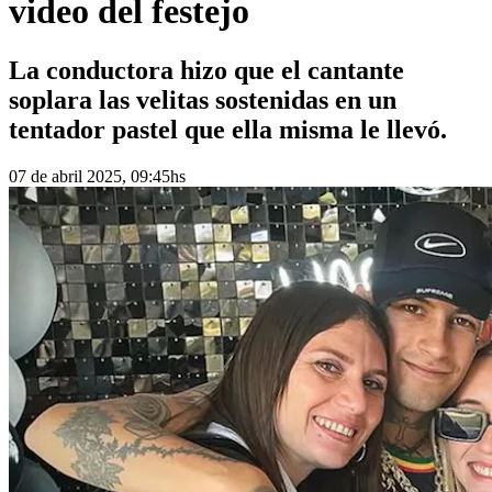
video del festejo
La conductora hizo que el cantante
soplara las velitas sostenidas en un
tentador pastel que ella misma le llevó.
07 de abril 2025, 09:45hs