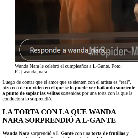
Wanda Nara le celebró el cumpleaños a L-Gante. Foto:
IG | wanda_nara
Luego de contar que el amor que se sienten con el artista es “real”,
hizo eco de
un video en el que se lo puede ver bailando sonriente
a punto de soplar las velitas
sostenidas por una torta con la que la
conductora lo sorprendió.
LA TORTA CON LA QUE WANDA
NARA SORPRENDIÓ A L-GANTE
Wanda Nara
sorprendió a
L-Gante
con una
torta de frutillas
y