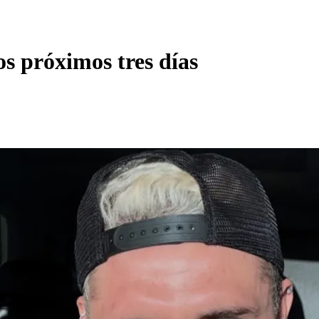
s próximos tres días