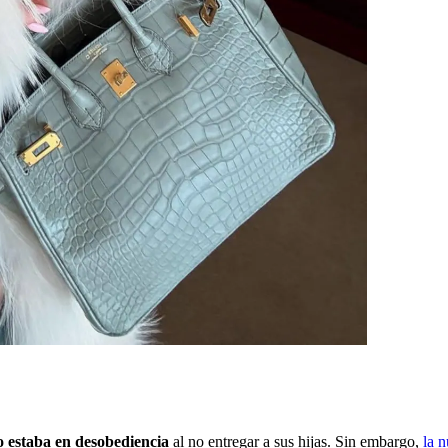
 estaba en desobediencia
al no entregar a sus hijas. Sin embargo,
la 