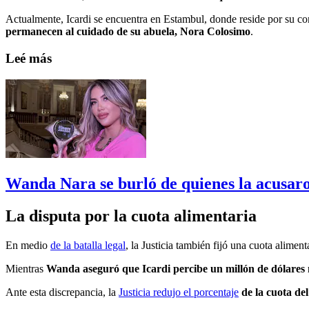
Actualmente, Icardi se encuentra en Estambul, donde reside por su co
permanecen al cuidado de su abuela, Nora Colosimo
.
Leé más
Wanda Nara se burló de quienes la acusar
La disputa por la cuota alimentaria
En medio
de la batalla legal
, la Justicia también fijó una cuota aliment
Mientras
Wanda aseguró que Icardi percibe un millón de dólares
Ante esta discrepancia, la
Justicia redujo el porcentaje
de la cuota de