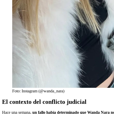
Foto: Instagram (@wanda_nara)
El contexto del conflicto judicial
Hace una semana,
un fallo había determinado que Wanda Nara no