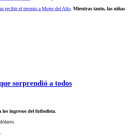
ras recibir el premio a Mujer del Año
.
Mientras tanto, las niñas
que sorprendió a todos
los ingresos del futbolista
.
dólares.
.