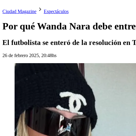
Ciudad Magazine
Espectáculos
Por qué Wanda Nara debe entrega
El futbolista se enteró de la resolución en
26 de febrero 2025, 20:48hs