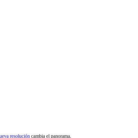
nueva resolución
cambia el panorama.