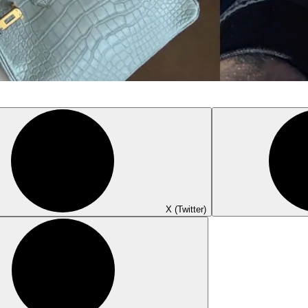
X (Twitter)