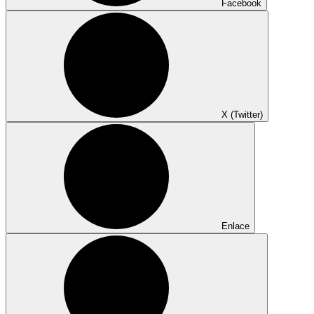
Facebook
X (Twitter)
Enlace