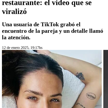
restaurante: el video que se
viralizó
Una usuaria de TikTok grabó el
encuentro de la pareja y un detalle llamó
la atención.
12 de enero 2025, 19:17hs