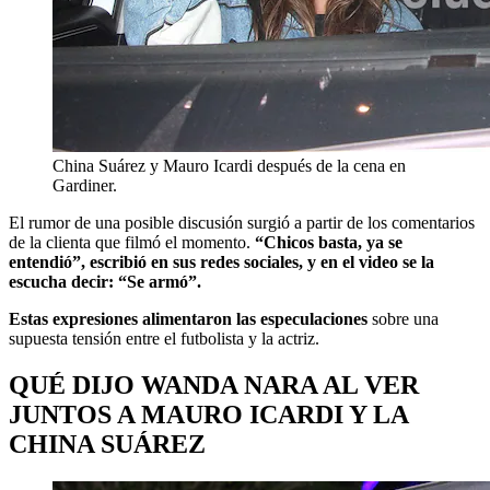
China Suárez y Mauro Icardi después de la cena en
Gardiner.
El rumor de una posible discusión surgió a partir de los comentarios
de la clienta que filmó el momento.
“Chicos basta, ya se
entendió”, escribió en sus redes sociales, y en el video se la
escucha decir: “Se armó”.
Estas expresiones alimentaron las especulaciones
sobre una
supuesta tensión entre el futbolista y la actriz.
QUÉ DIJO WANDA NARA AL VER
JUNTOS A MAURO ICARDI Y LA
CHINA SUÁREZ