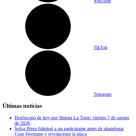
YouTube
TikTok
Telegram
Últimas noticias
Horóscopo de hoy por Jimena La Torre: viernes 7 de agosto
de 2026
Selva Pérez fulminó a un participante antes de abandonar
Gran Hermano y revolucionó la placa