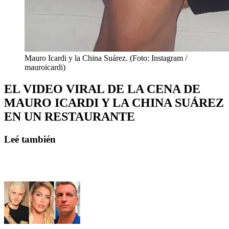
Mauro Icardi y la China Suárez. (Foto: Instagram /
mauroicardi)
EL VIDEO VIRAL DE LA CENA DE
MAURO ICARDI Y LA CHINA SUÁREZ
EN UN RESTAURANTE
Leé también