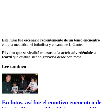
Este lugar
fue escenario recientemente de un tenso encuentro
entre la mediática, el futbolista y el cantante L-Gante.
El video que se viralizó muestra a la actriz advirtiéndole a
Icardi
que estaban siendo grabados desde otra mesa.
Leé también
En fotos, así fue el emotivo encuentro de