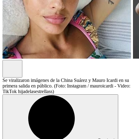
Se viralizaron imágenes de la China Suárez y Mauro Icardi en su
primera salida en público. (Foto: Instagram / mauroicardi - Video:
TikTok hijadelasestrellass)