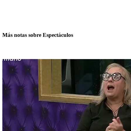
Más notas sobre Espectáculos