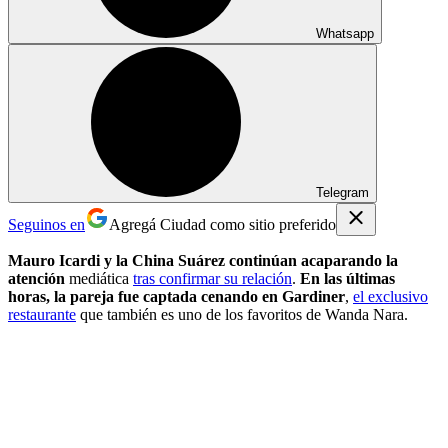
Whatsapp
Telegram
Seguinos en
Agregá Ciudad como sitio preferido
Mauro Icardi y la China Suárez continúan acaparando la
atención
mediática
tras confirmar su relación
.
En las últimas
horas, la pareja fue captada cenando en Gardiner
,
el exclusivo
restaurante
que también es uno de los favoritos de Wanda Nara.