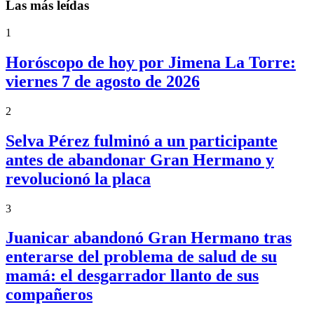
Las más leídas
1
Horóscopo de hoy por Jimena La Torre:
viernes 7 de agosto de 2026
2
Selva Pérez fulminó a un participante
antes de abandonar Gran Hermano y
revolucionó la placa
3
Juanicar abandonó Gran Hermano tras
enterarse del problema de salud de su
mamá: el desgarrador llanto de sus
compañeros