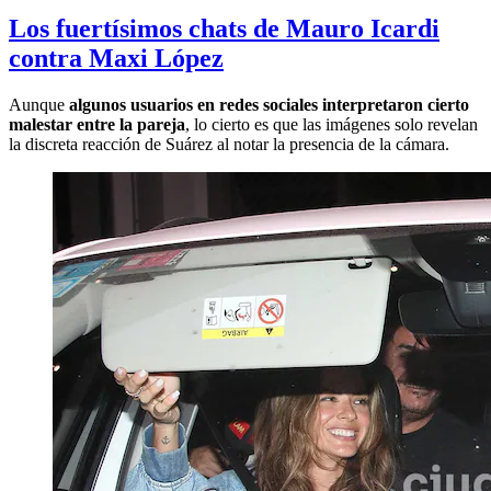
Los fuertísimos chats de Mauro Icardi
contra Maxi López
Aunque
algunos usuarios en redes sociales interpretaron cierto
malestar entre la pareja
, lo cierto es que las imágenes solo revelan
la discreta reacción de Suárez al notar la presencia de la cámara.