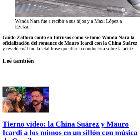
Wanda Nara fue a recibir a sus hijos y a Maxi López a
Ezeiza.
Guido Zaffora contó en Intrusos cómo se tomó Wanda Nara la
oficialización del romance de Mauro Icardi con la China Suárez
y reveló cuál fue la letal frase que dijo la conductora sobre la actriz.
Leé también
Tierno video: la China Suárez y Mauro
Icardi a los mimos en un sillón con música