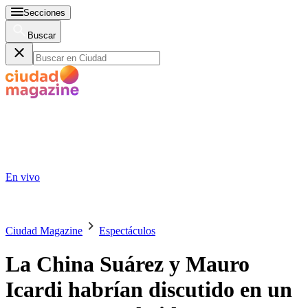
Secciones
Buscar
En vivo
Ciudad Magazine
Espectáculos
La China Suárez y Mauro
Icardi habrían discutido en un