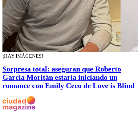
¡HAY IMÁGENES!
Sorpresa total: aseguran que Roberto
García Moritán estaría iniciando un
romance con Emily Ceco de Love is Blind