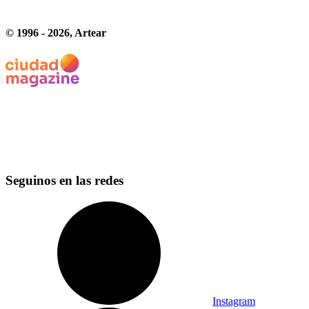
© 1996 -
2026
, Artear
Seguinos en las redes
Instagram