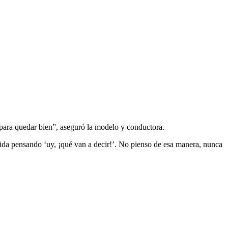
para quedar bien”, aseguró la modelo y conductora.
ida pensando ‘uy, ¡qué van a decir!’. No pienso de esa manera, nunca