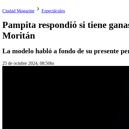
Ciudad Magazine
Espectáculos
Pampita respondió si tiene gana
Moritán
La modelo habló a fondo de su presente pe
25 de octubre 2024, 08:50hs