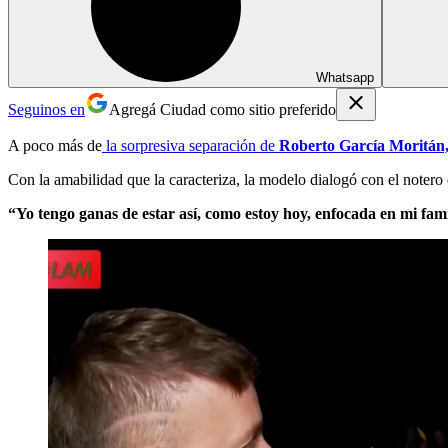
Whatsapp
Seguinos en
Agregá Ciudad como sitio preferido
A poco más de
la sorpresiva separación de
Roberto García Moritán
Con la amabilidad que la caracteriza, la modelo dialogó con el notero
“Yo tengo ganas de estar así, como estoy hoy, enfocada en mi f