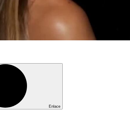
Enlace