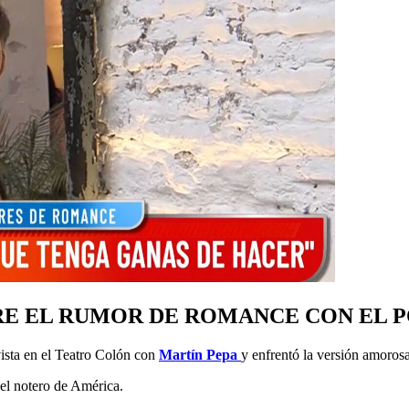
RE EL RUMOR DE ROMANCE CON EL P
ista en el Teatro Colón con
Martín Pepa
y enfrentó la versión amoros
 el notero de América.