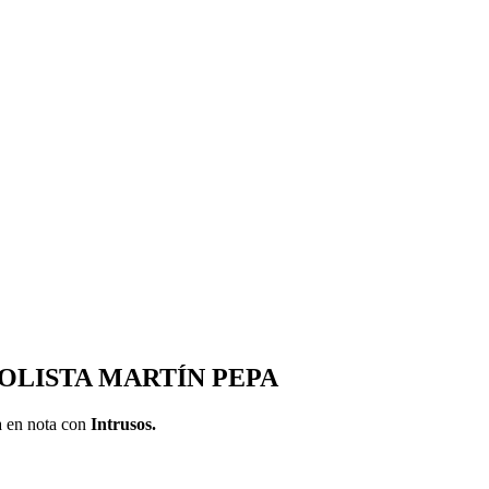
OLISTA MARTÍN PEPA
a en nota con
Intrusos.