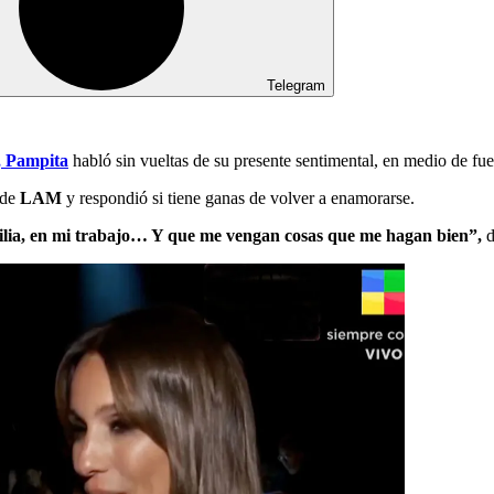
Telegram
, Pampita
habló sin vueltas de su presente sentimental, en medio de fu
 de
LAM
y respondió si tiene ganas de volver a enamorarse.
amilia, en mi trabajo… Y que me vengan cosas que me hagan bien”,
d