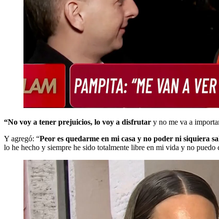
“No voy a tener prejuicios, lo voy a disfrutar
y no me va a importar
Y agregó: “
Peor es quedarme en mi casa y no poder ni siquiera sali
lo he hecho y siempre he sido totalmente libre en mi vida y no puedo 