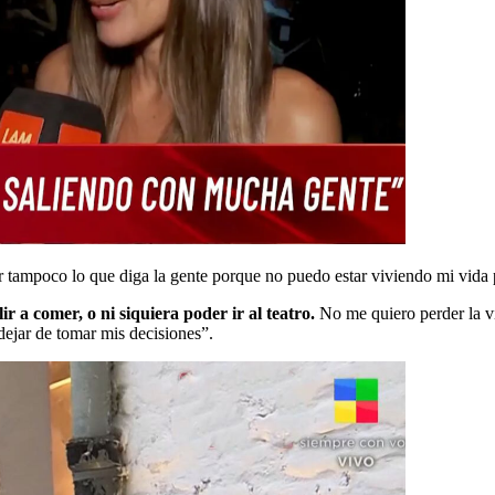
 tampoco lo que diga la gente porque no puedo estar viviendo mi vida 
r a comer, o ni siquiera poder ir al teatro.
No me quiero perder la v
dejar de tomar mis decisiones”.