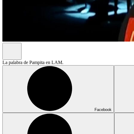
La palabra de Pampita en LAM.
Facebook