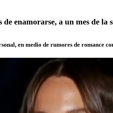
s de enamorarse, a un mes de la
rsonal, en medio de rumores de romance con