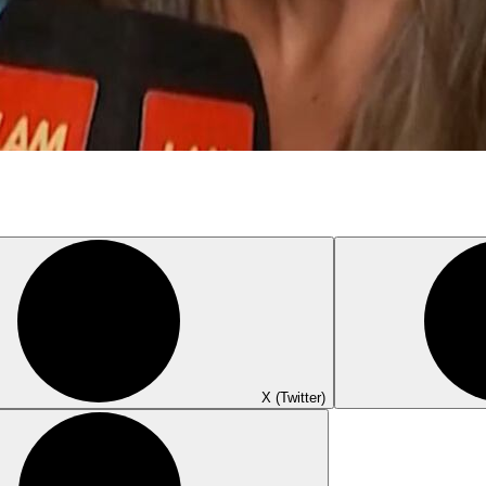
X (Twitter)