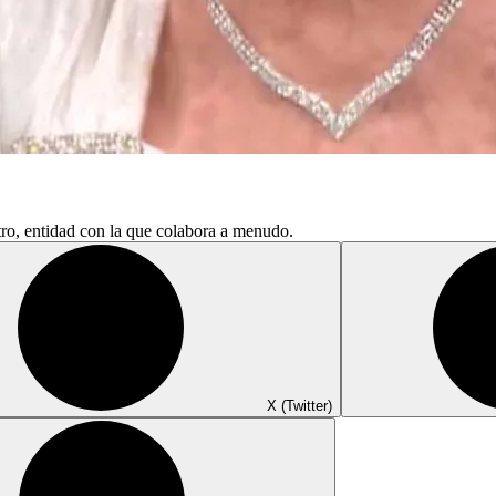
tro, entidad con la que colabora a menudo.
X (Twitter)