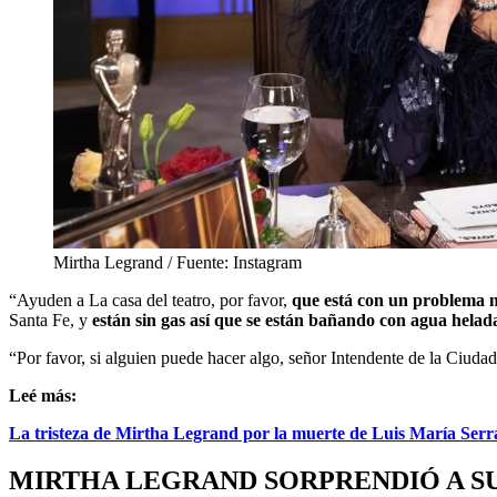
Mirtha Legrand / Fuente: Instagram
“Ayuden a La casa del teatro, por favor,
que está con un problema 
Santa Fe, y
están sin gas así que
se están bañando con agua helad
“Por favor, si alguien puede hacer algo, señor Intendente de la Ciud
Leé más:
La tristeza de Mirtha Legrand por la muerte de Luis María Serr
MIRTHA LEGRAND SORPRENDIÓ A SU