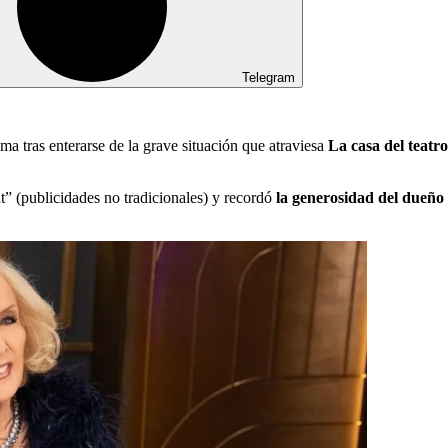
Telegram
a tras enterarse de la grave situación que atraviesa
La casa del teatro
nt” (publicidades no tradicionales) y recordó
la generosidad del dueño 