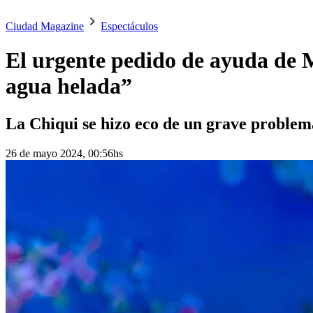
Ciudad Magazine
Espectáculos
El urgente pedido de ayuda de 
agua helada”
La Chiqui se hizo eco de un grave problema
26 de mayo 2024, 00:56hs