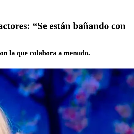
actores: “Se están bañando con
con la que colabora a menudo.