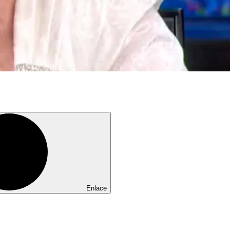
Enlace