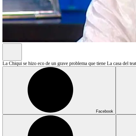
La Chiqui se hizo eco de un grave problema que tiene La casa del tea
Facebook