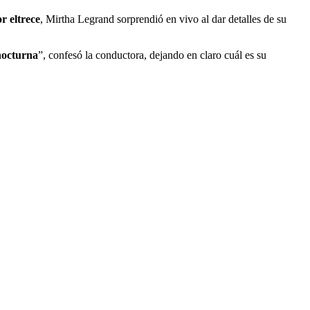
r eltrece
, Mirtha Legrand sorprendió en vivo al dar detalles de su
nocturna
”, confesó la conductora, dejando en claro cuál es su