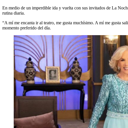
En medio de un imperdible ida y vuelta con sus invitados de La Noc
rutina diaria.
“A mí me encanta ir al teatro, me gusta muchísimo. A mí me gusta sal
momento preferido del día.