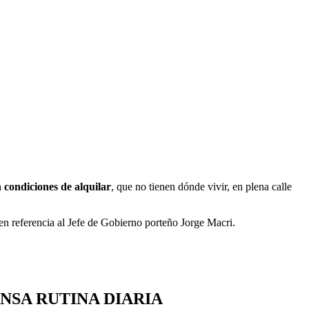
 condiciones de alquilar
, que no tienen dónde vivir, en plena calle
 en referencia al Jefe de Gobierno porteño Jorge Macri.
NSA RUTINA DIARIA