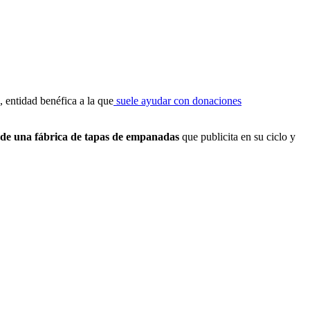
, entidad benéfica a la que
suele ayudar con donaciones
de una fábrica de tapas
de empanadas
que publicita en su ciclo y