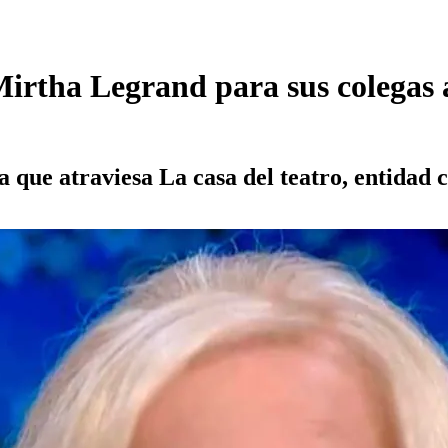
Mirtha Legrand para sus colegas 
 que atraviesa La casa del teatro, entidad 