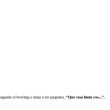
jugando el bowling y hasta a los jueguitos.
“Qué cosa linda vos...”,