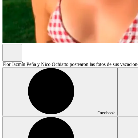
Flor Jazmín Peña y Nico Ochiatto postearon las fotos de sus vacacio
Facebook