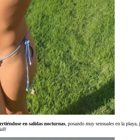
vertiéndose en salidas nocturnas
, posando muy sensuales en la playa, 
ull!