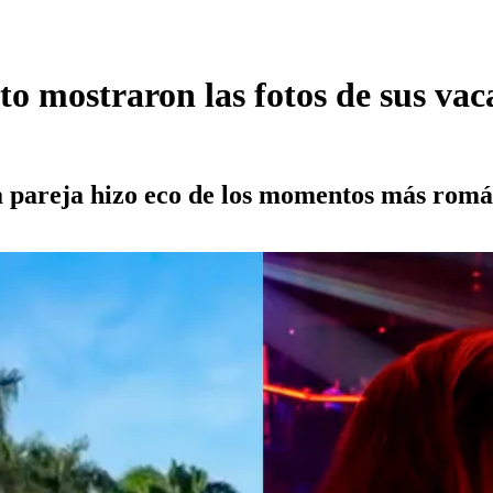
to mostraron las fotos de sus va
a pareja hizo eco de los momentos más romá