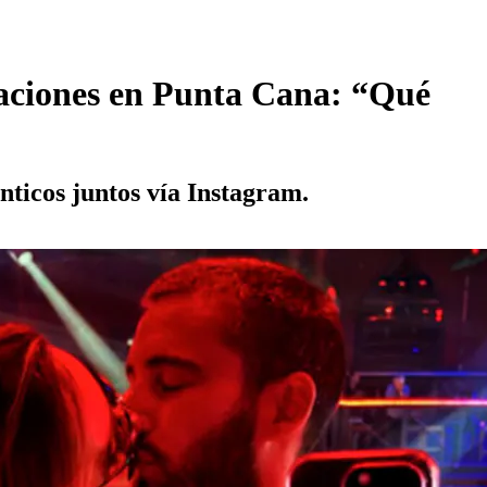
caciones en Punta Cana: “Qué
nticos juntos vía Instagram.