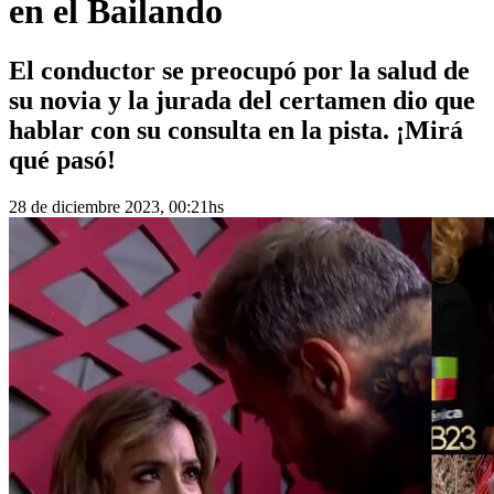
en el Bailando
El conductor se preocupó por la salud de
su novia y la jurada del certamen dio que
hablar con su consulta en la pista. ¡Mirá
qué pasó!
28 de diciembre 2023, 00:21hs