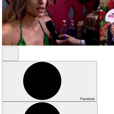
Facebook