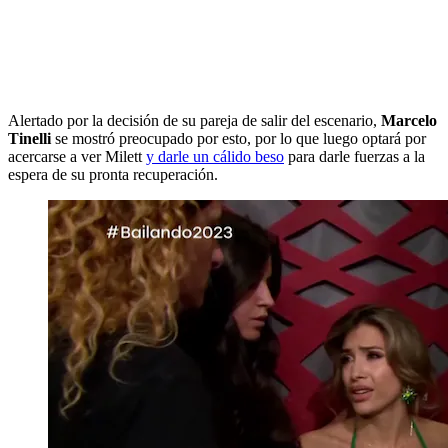
Alertado por la decisión de su pareja de salir del escenario,
Marcelo
Tinelli
se mostró
preocupado por esto, por lo que luego optará por
acercarse a ver Milett
y darle un cálido beso
para darle fuerzas a la
espera de su pronta recuperación.