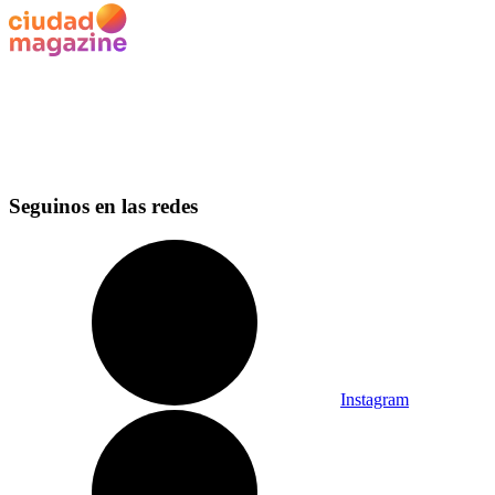
Seguinos en las redes
Instagram