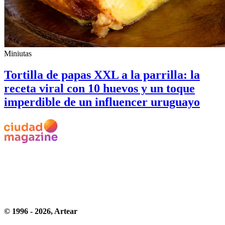
Miniutas
Tortilla de papas XXL a la parrilla: la
receta viral con 10 huevos y un toque
imperdible de un influencer uruguayo
© 1996 -
2026
, Artear