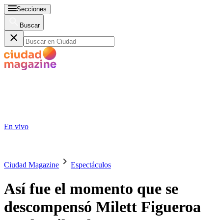
Secciones
Buscar
En vivo
Ciudad Magazine
Espectáculos
Así fue el momento que se
descompensó Milett Figueroa