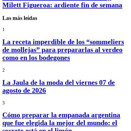
Milett Figueroa: ardiente fin de semana
Las más leídas
1
La receta imperdible de los “sommeliers
de mollejas” para prepararlas al verdeo
como en los bodegones
2
La Jaula de la moda del viernes 07 de
agosto de 2026
3
Cómo preparar la empanada argentina
que fue elegida la mejor del mundo: el
secreto está en el limón