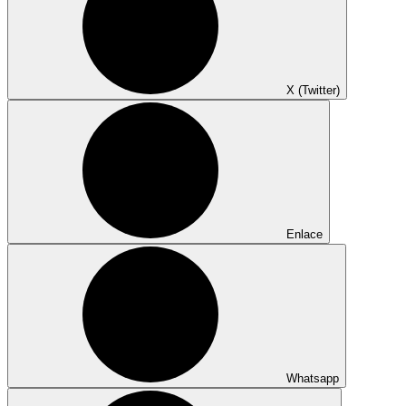
X (Twitter)
Enlace
Whatsapp