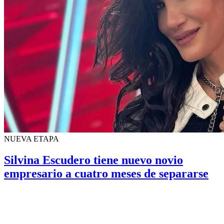
NUEVA ETAPA
Silvina Escudero tiene nuevo novio
empresario a cuatro meses de separarse