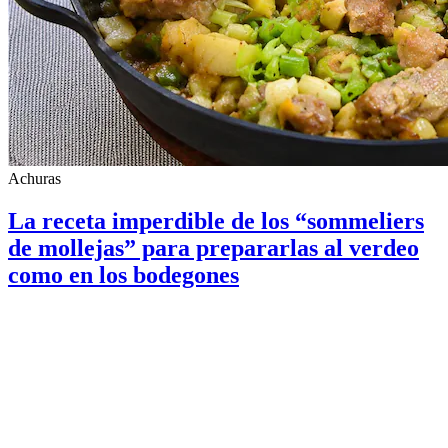
Achuras
La receta imperdible de los “sommeliers
de mollejas” para prepararlas al verdeo
como en los bodegones