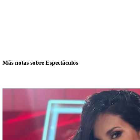
Más notas sobre Espectáculos