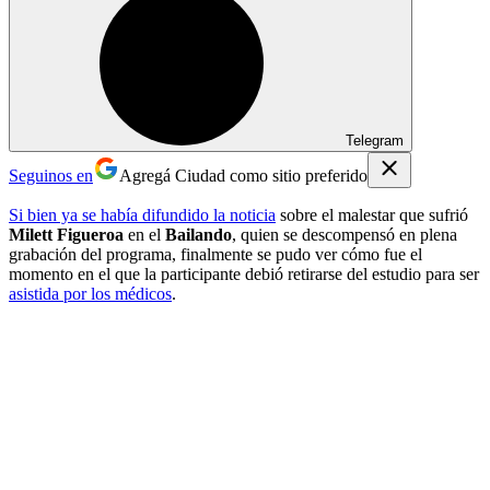
Telegram
Seguinos en
Agregá Ciudad como sitio preferido
Si bien ya se había difundido la noticia
sobre el malestar que sufrió
Milett Figueroa
en el
Bailando
, quien se descompensó en plena
grabación del programa, finalmente se pudo ver cómo fue el
momento en el que la participante debió retirarse del estudio para ser
asistida por los médicos
.