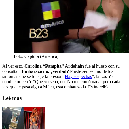
Foto: Captura (América)
Al ver esto,
Carolina “Pampita” Ardohain
fue al hueso con su
consulta: “
Embarazo no, ¿verdad?
Puede ser, es uno de los
síntomas que se le baje la presión.
Hay sospechas
”, lanzó. Y el
conductor cerró: “Que yo sepa, no. No me contó nada, pero cada
vez que le pasa algo a Milett, esta embarazada. Es increíble”.
Leé más