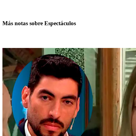
Más notas sobre Espectáculos