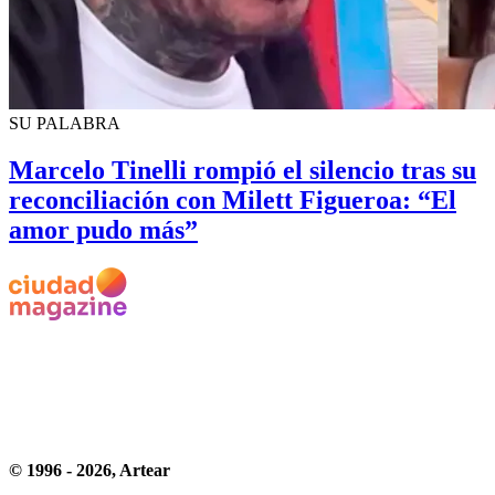
SU PALABRA
Marcelo Tinelli rompió el silencio tras su
reconciliación con Milett Figueroa: “El
amor pudo más”
© 1996 -
2026
, Artear