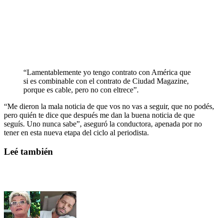
“Lamentablemente yo tengo contrato con América que
si es combinable con el contrato de Ciudad Magazine,
porque es cable, pero no con eltrece”.
“Me dieron la mala noticia de que vos no vas a seguir, que no podés,
pero quién te dice que después me dan la buena noticia de que
seguís. Uno nunca sabe”, aseguró la conductora, apenada por no
tener en esta nueva etapa del ciclo al periodista.
Leé también