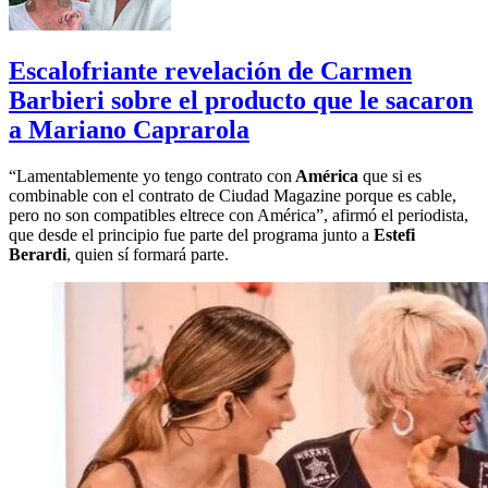
Escalofriante revelación de Carmen
Barbieri sobre el producto que le sacaron
a Mariano Caprarola
“Lamentablemente yo tengo contrato con
América
que si es
combinable con el contrato de Ciudad Magazine porque es cable,
pero no son compatibles eltrece con América”, afirmó el periodista,
que desde el principio fue parte del programa junto a
Estefi
Berardi
, quien sí formará parte.