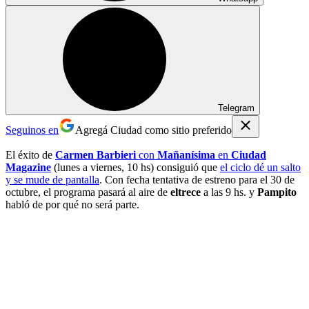
Telegram
Seguinos en
Agregá Ciudad como sitio preferido
El éxito de
Carmen Barbieri
con
Mañanísima
en
Ciudad
Magazine
(lunes a viernes, 10 hs) consiguió que
el ciclo dé un salto
y se mude de pantalla
. Con fecha tentativa de estreno para el 30 de
octubre, el programa pasará al aire de
eltrece
a las 9 hs. y
Pampito
habló de por qué no será parte.