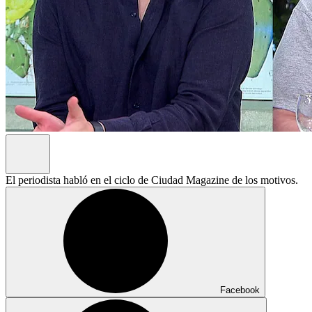
El periodista habló en el ciclo de Ciudad Magazine de los motivos.
Facebook