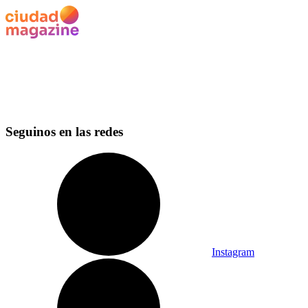
Seguinos en las redes
Instagram