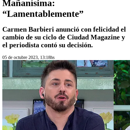
Mañanísima:
“Lamentablemente”
Carmen Barbieri anunció con felicidad el
cambio de su ciclo de Ciudad Magazine y
el periodista contó su decisión.
05 de octubre 2023, 13:18hs