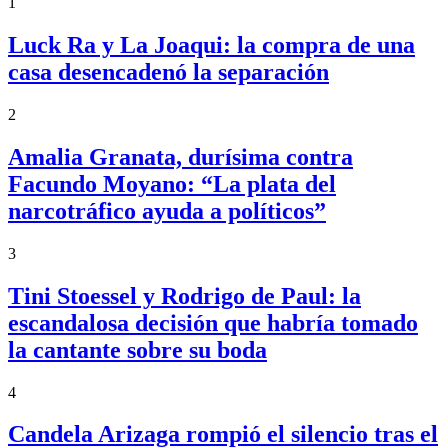
1
Luck Ra y La Joaqui: la compra de una
casa desencadenó la separación
2
Amalia Granata, durísima contra
Facundo Moyano: “La plata del
narcotráfico ayuda a políticos”
3
Tini Stoessel y Rodrigo de Paul: la
escandalosa decisión que habría tomado
la cantante sobre su boda
4
Candela Arizaga rompió el silencio tras el