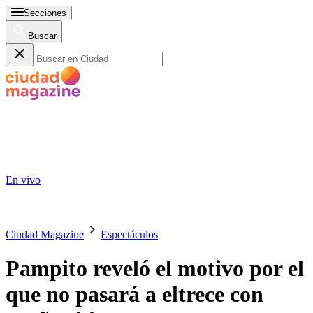
Secciones
Buscar
En vivo
Ciudad Magazine
Espectáculos
Pampito reveló el motivo por el
que no pasará a eltrece con