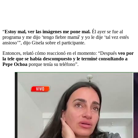
“
Estoy mal, ver las imágenes me pone mal.
Él ayer se fue al
programa y me dijo ‘tengo fiebre mamá' y yo le dije ‘tal vez estés
ansioso’”, dijo Gisela sobre el participante.
Entonces, relató cómo reaccionó en el momento: “Después
veo por
la tele que se había descompuesto y le terminé consultando a
Pepe Ochoa
porque tenía su teléfono”.