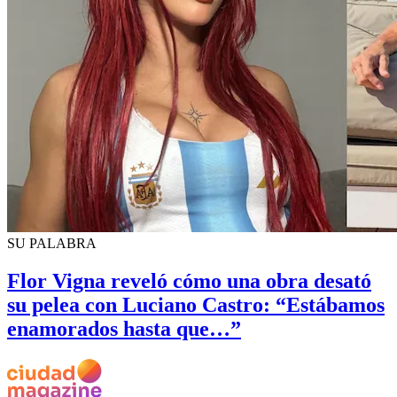
SU PALABRA
Flor Vigna reveló cómo una obra desató
su pelea con Luciano Castro: “Estábamos
enamorados hasta que…”