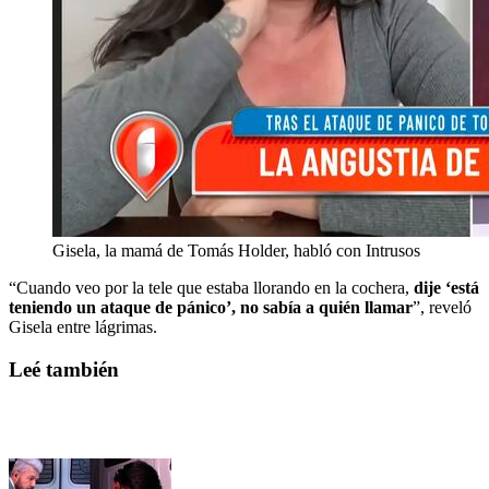
Gisela, la mamá de Tomás Holder, habló con Intrusos
“Cuando veo por la tele que estaba llorando en la cochera,
dije ‘está
teniendo un ataque de pánico’, no sabía a quién llamar
”, reveló
Gisela entre lágrimas.
Leé también