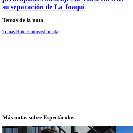
su separación de La Joaqui
Temas de la nota
Tomás Holder
Intrusos
Portada
Más notas sobre Espectáculos