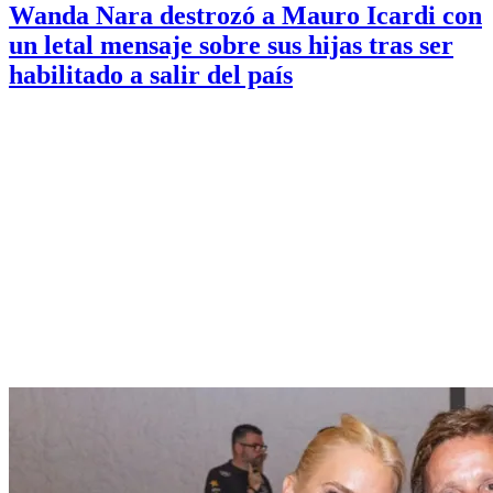
Wanda Nara destrozó a Mauro Icardi con
un letal mensaje sobre sus hijas tras ser
habilitado a salir del país