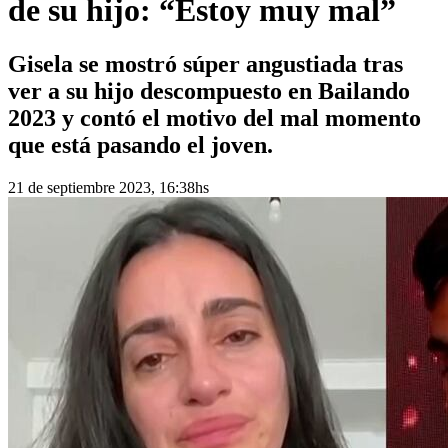
de su hijo: “Estoy muy mal”
Gisela se mostró súper angustiada tras
ver a su hijo descompuesto en Bailando
2023 y contó el motivo del mal momento
que está pasando el joven.
21 de septiembre 2023, 16:38hs