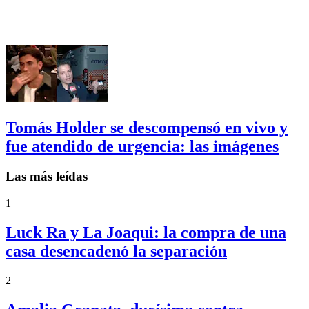
Tomás Holder se descompensó en vivo y
fue atendido de urgencia: las imágenes
Las más leídas
1
Luck Ra y La Joaqui: la compra de una
casa desencadenó la separación
2