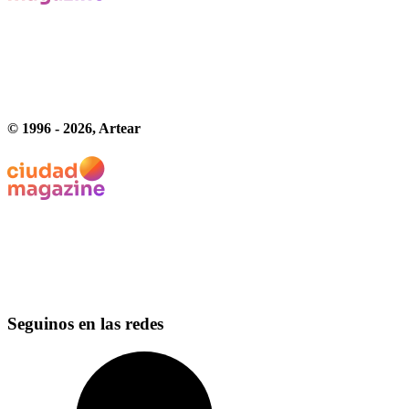
© 1996 -
2026
, Artear
Seguinos en las redes