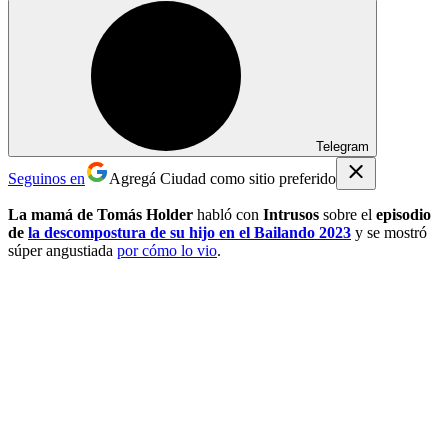
Telegram
Seguinos en
Agregá Ciudad como sitio preferido
La mamá de Tomás Holder
habló con
Intrusos
sobre el
episodio
de
la descompostura de su hijo en el Bailando 2023
y se mostró
súper angustiada
por cómo lo vio
.