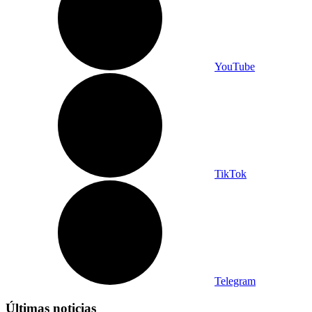
YouTube
TikTok
Telegram
Últimas noticias