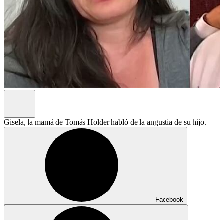
Gisela, la mamá de Tomás Holder habló de la angustia de su hijo.
Facebook