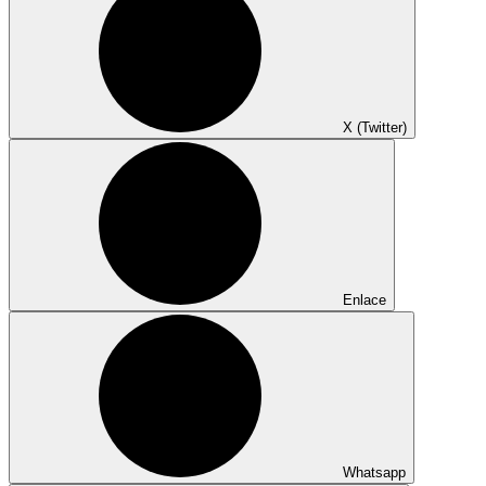
X (Twitter)
Enlace
Whatsapp