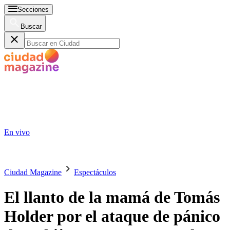
Secciones
Buscar
En vivo
Ciudad Magazine
Espectáculos
El llanto de la mamá de Tomás
Holder por el ataque de pánico