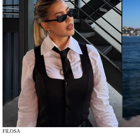
FILOSA