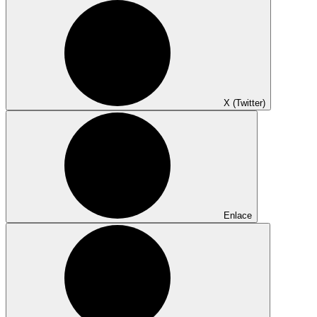
X (Twitter)
Enlace