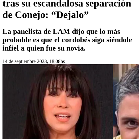
tras su escandalosa separación
de Conejo: “Dejalo”
La panelista de LAM dijo que lo más
probable es que el cordobés siga siéndole
infiel a quien fue su novia.
14 de septiembre 2023, 18:08hs