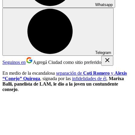
Whatsapp
Telegram
Seguinos en
Agregá Ciudad como sitio preferido
En medio de la escandalosa
separación de
Coti Romero
y
Alexis
“Conejo” Quiroga
, signada por las
infidelidades de él
,
Marixa
Balli, panelista de LAM, le dio a la joven un contundente
consejo
.