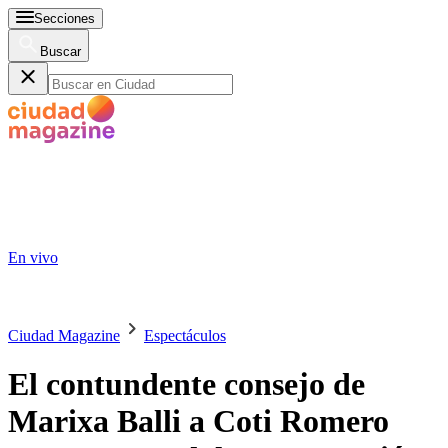
Secciones
Buscar
En vivo
Ciudad Magazine
Espectáculos
El contundente consejo de
Marixa Balli a Coti Romero