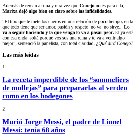
Además de remarcar una y otra vez que
Conejo
no es para ella,
Marixa dejó algo bien en claro sobre las infidelidades
.
“El tipo que te mete los cueros en una relación de poco tiempo, en la
que todo tiene que ser amor, pasión y respeto, no va, no sirve...
Lo
va a seguir haciendo y la que venga lo va a pasar peor.
Él ya está
con esa onda, soltá porque vos sos una reina y te va a venir algo
mejor”, sentenció la panelista, con total claridad.
¿Qué dirá Conejo?
Las más leídas
1
La receta imperdible de los “sommeliers
de mollejas” para prepararlas al verdeo
como en los bodegones
2
Murió Jorge Messi, el padre de Lionel
Messi: tenía 68 años