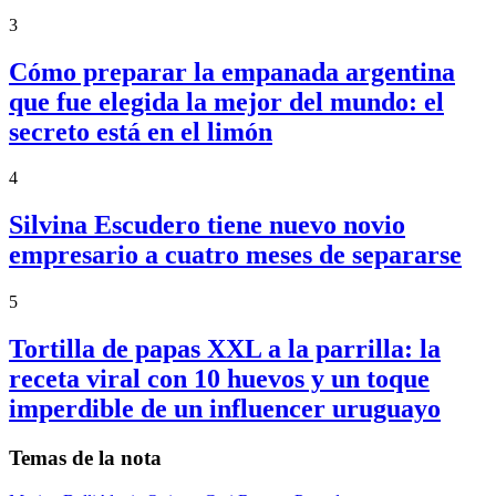
3
Cómo preparar la empanada argentina
que fue elegida la mejor del mundo: el
secreto está en el limón
4
Silvina Escudero tiene nuevo novio
empresario a cuatro meses de separarse
5
Tortilla de papas XXL a la parrilla: la
receta viral con 10 huevos y un toque
imperdible de un influencer uruguayo
Temas de la nota