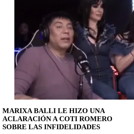
MARIXA BALLI LE HIZO UNA
ACLARACIÓN A COTI ROMERO
SOBRE LAS INFIDELIDADES