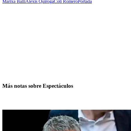
Marixa Balli
Alexis Quiroga
Coti Romero
Portada
Más notas sobre Espectáculos