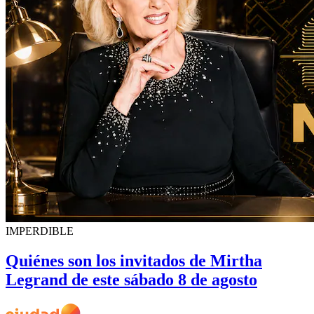
IMPERDIBLE
Quiénes son los invitados de Mirtha
Legrand de este sábado 8 de agosto