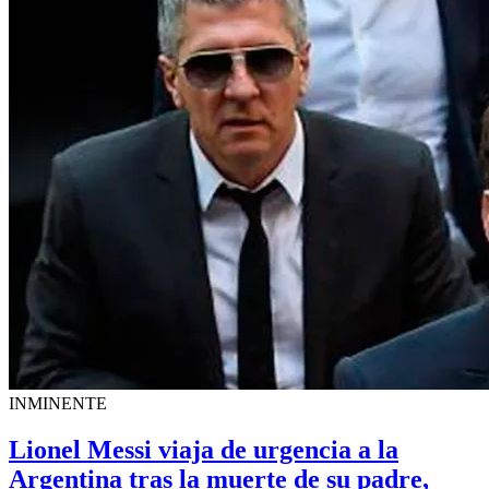
INMINENTE
Lionel Messi viaja de urgencia a la
Argentina tras la muerte de su padre,