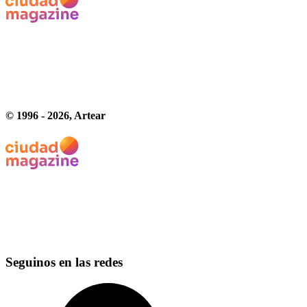
© 1996 -
2026
, Artear
Seguinos en las redes