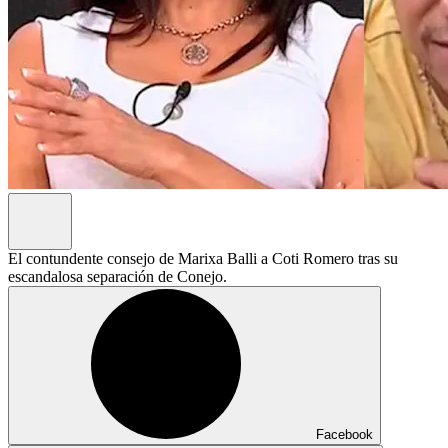
El contundente consejo de Marixa Balli a Coti Romero tras su
escandalosa separación de Conejo.
Facebook