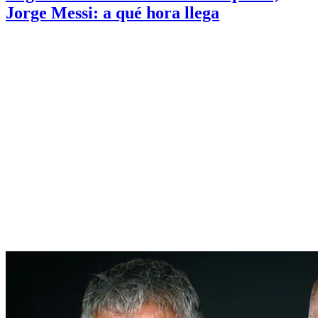
Jorge Messi: a qué hora llega