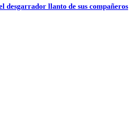
l desgarrador llanto de sus compañeros