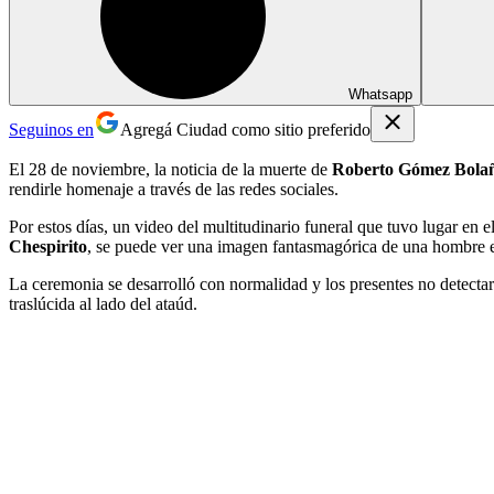
Whatsapp
Seguinos en
Agregá Ciudad como sitio preferido
El 28 de noviembre, la noticia de la muerte de
Roberto Gómez Bola
rendirle homenaje a través de las redes sociales.
Por estos días, un video del multitudinario funeral que tuvo lugar en
Chespirito
, se puede ver una imagen fantasmagórica de una hombre en
La ceremonia se desarrolló con normalidad y los presentes no detecta
traslúcida al lado del ataúd.