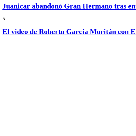
Juanicar abandonó Gran Hermano tras ente
5
El video de Roberto García Moritán con 