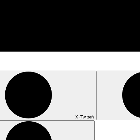
X (Twitter)