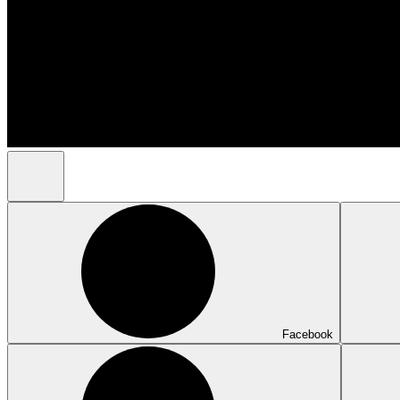
Facebook