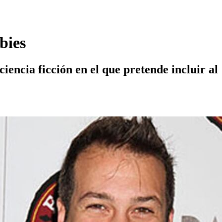
bies
encia ficción en el que pretende incluir al