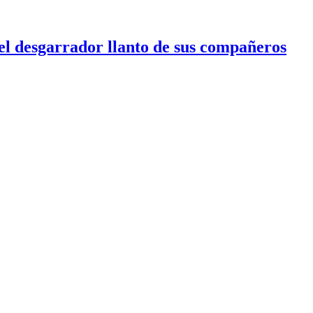
l desgarrador llanto de sus compañeros