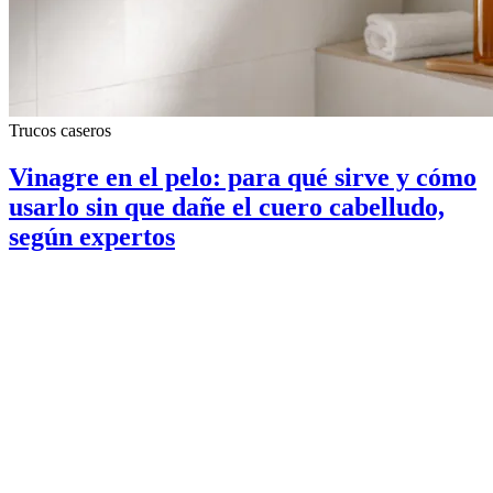
Trucos caseros
Vinagre en el pelo: para qué sirve y cómo
usarlo sin que dañe el cuero cabelludo,
según expertos