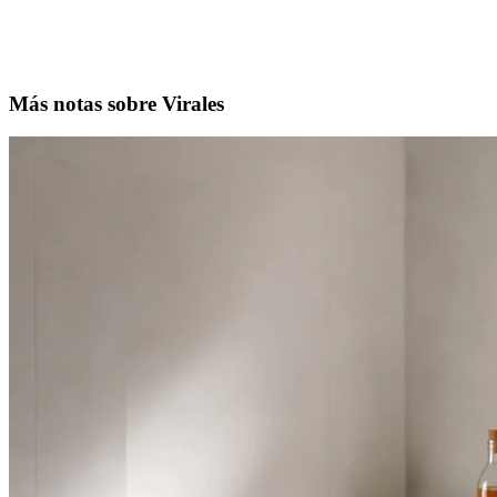
Más notas sobre Virales