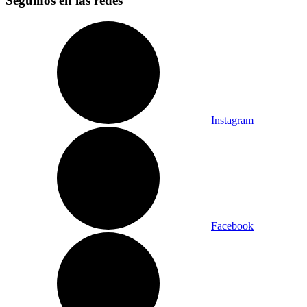
Seguinos en las redes
Instagram
Facebook