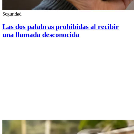
Seguridad
Las dos palabras prohibidas al recibir
una llamada desconocida