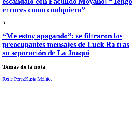
escándalo con Facundo Moyano: “Tengo
errores como cualquiera”
5
“Me estoy apagando”: se filtraron los
preocupantes mensajes de Luck Ra tras
su separación de La Joaqui
Temas de la nota
René Pérez
Kasia Mónica