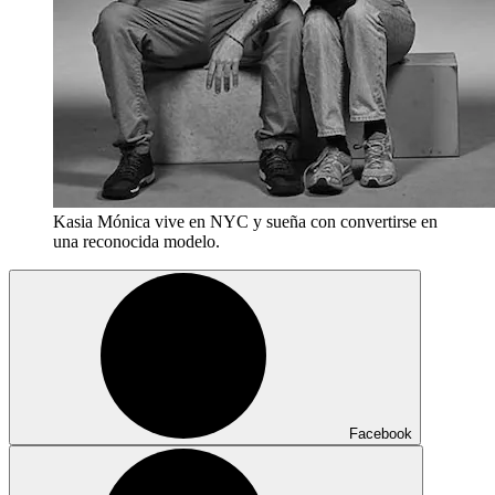
Kasia Mónica vive en NYC y sueña con convertirse en
una reconocida modelo.
Facebook