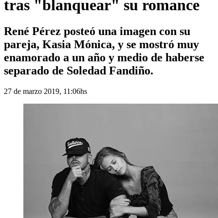
tras "blanquear" su romance
René Pérez posteó una imagen con su
pareja, Kasia Mónica, y se mostró muy
enamorado a un año y medio de haberse
separado de Soledad Fandiño.
27 de marzo 2019, 11:06hs