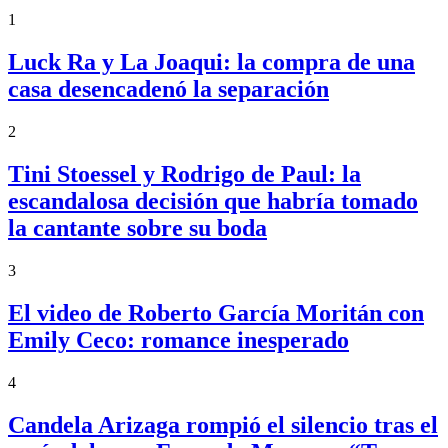
1
Luck Ra y La Joaqui: la compra de una
casa desencadenó la separación
2
Tini Stoessel y Rodrigo de Paul: la
escandalosa decisión que habría tomado
la cantante sobre su boda
3
El video de Roberto García Moritán con
Emily Ceco: romance inesperado
4
Candela Arizaga rompió el silencio tras el