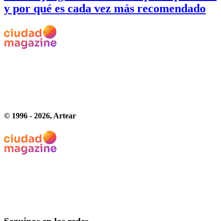
y por qué es cada vez más recomendado
© 1996 -
2026
, Artear