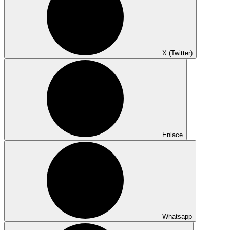
X (Twitter)
Enlace
Whatsapp