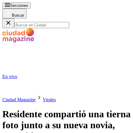
Secciones
Buscar
En vivo
Ciudad Magazine
Virales
Residente compartió una tierna
foto junto a su nueva novia,