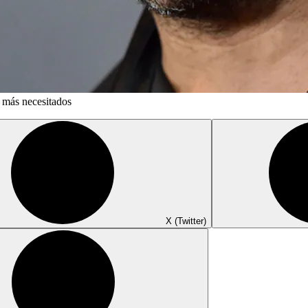
s más necesitados
X (Twitter)