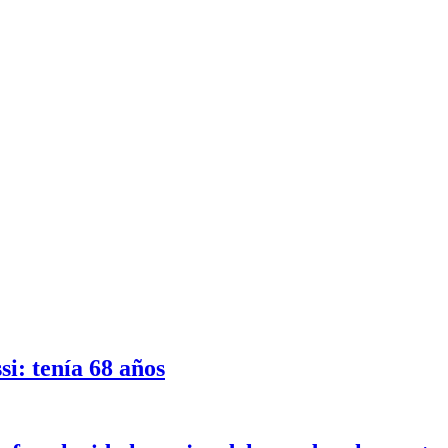
i: tenía 68 años