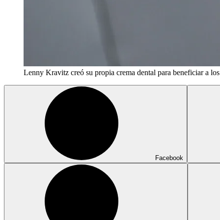
Lenny Kravitz creó su propia crema dental para beneficiar a lo
Facebook