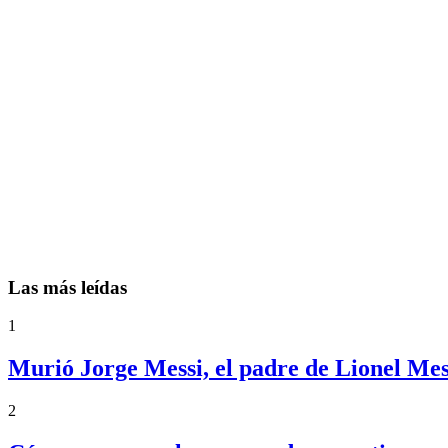
Las más leídas
1
Murió Jorge Messi, el padre de Lionel Mess
2