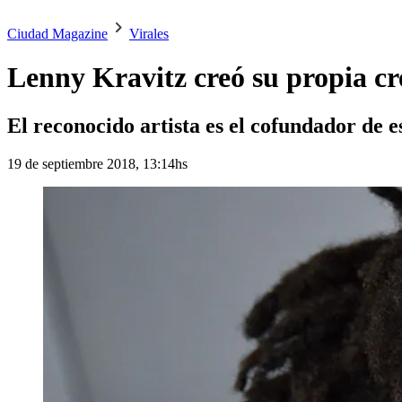
Ciudad Magazine
Virales
Lenny Kravitz creó su propia cr
El reconocido artista es el cofundador de e
19 de septiembre 2018, 13:14hs