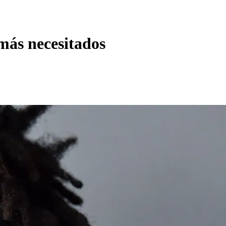
 más necesitados