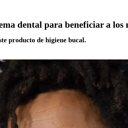
ema dental para beneficiar a los
ste producto de higiene bucal.