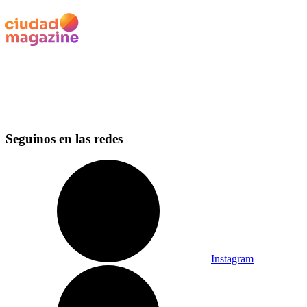
Seguinos en las redes
Instagram