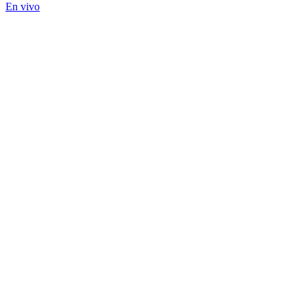
En vivo