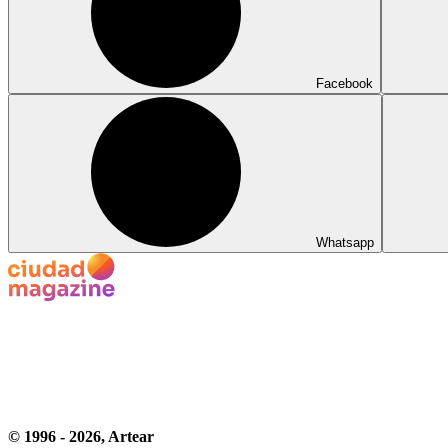
Facebook
Whatsapp
© 1996 -
2026
, Artear