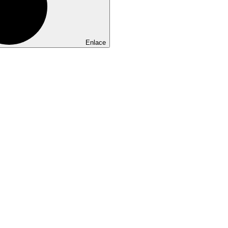
Enlace