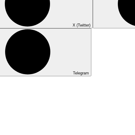
X (Twitter)
Telegram