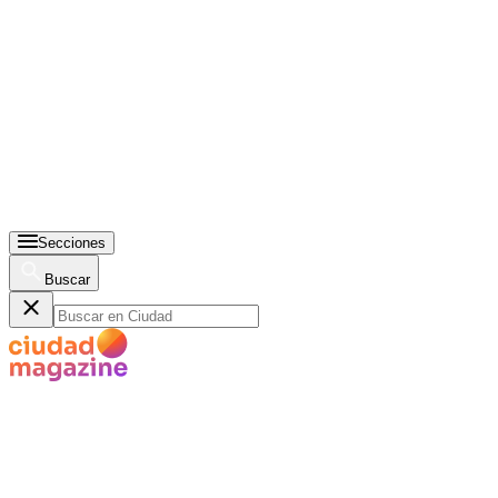
Secciones
Buscar