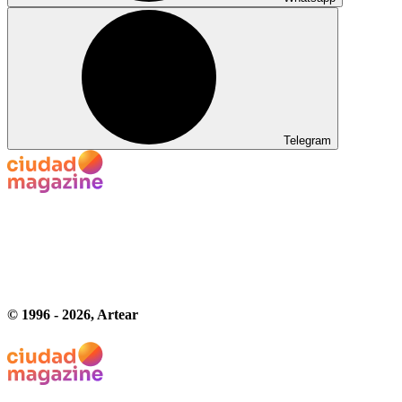
Telegram
© 1996 -
2026
, Artear