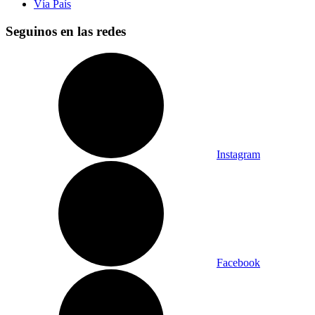
Vía País
Seguinos en las redes
Instagram
Facebook