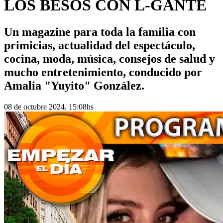
LOS BESOS CON L-GANTE
Un magazine para toda la familia con
primicias, actualidad del espectáculo,
cocina, moda, música, consejos de salud y
mucho entretenimiento, conducido por
Amalia "Yuyito" González.
08 de octubre 2024, 15:08hs