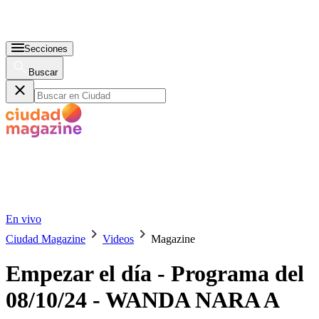
Secciones
Buscar
En vivo
Ciudad Magazine
Videos
Magazine
Empezar el día - Programa del
08/10/24 - WANDA NARA A