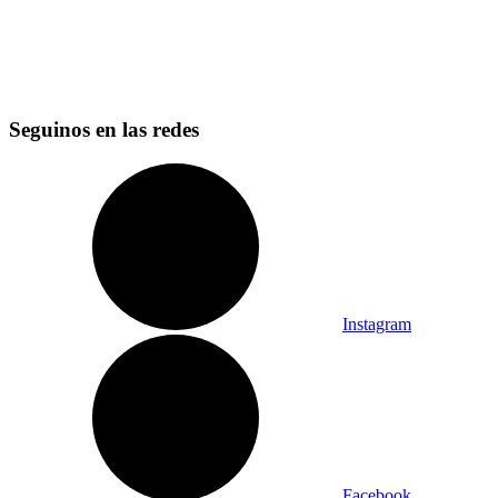
Seguinos en las redes
Instagram
Facebook