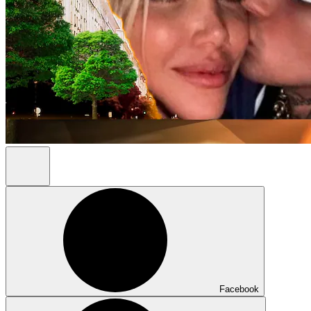
Facebook