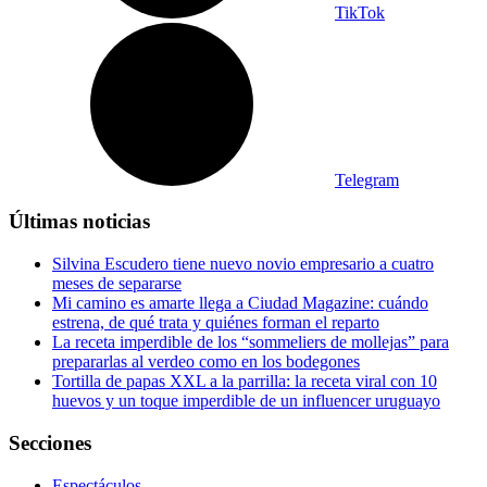
TikTok
Telegram
Últimas noticias
Silvina Escudero tiene nuevo novio empresario a cuatro
meses de separarse
Mi camino es amarte llega a Ciudad Magazine: cuándo
estrena, de qué trata y quiénes forman el reparto
La receta imperdible de los “sommeliers de mollejas” para
prepararlas al verdeo como en los bodegones
Tortilla de papas XXL a la parrilla: la receta viral con 10
huevos y un toque imperdible de un influencer uruguayo
Secciones
Espectáculos