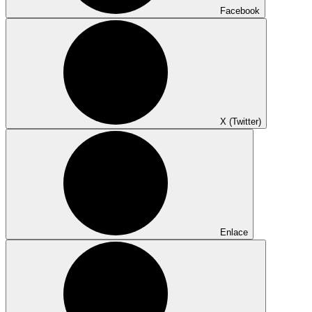
Facebook
X (Twitter)
Enlace