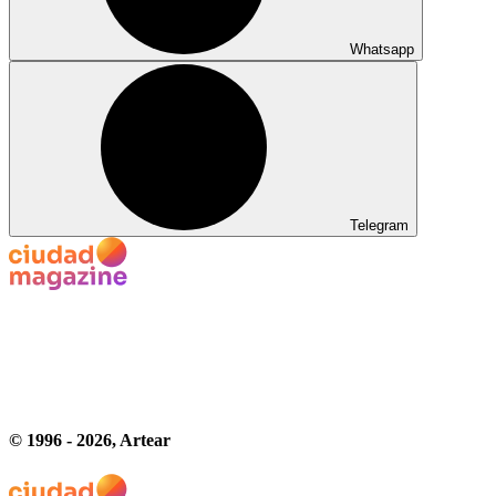
Whatsapp
Telegram
© 1996 -
2026
, Artear