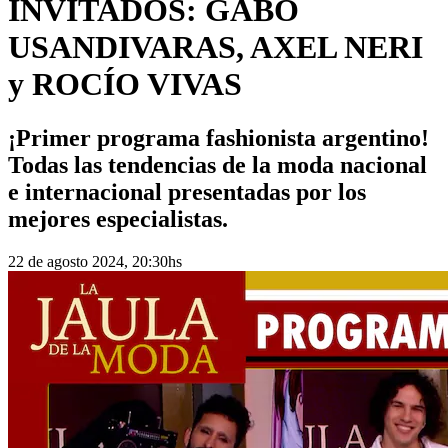
INVITADOS: GABO
USANDIVARAS, AXEL NERI
y ROCÍO VIVAS
¡Primer programa fashionista argentino!
Todas las tendencias de la moda nacional
e internacional presentadas por los
mejores especialistas.
22 de agosto 2024, 20:30hs