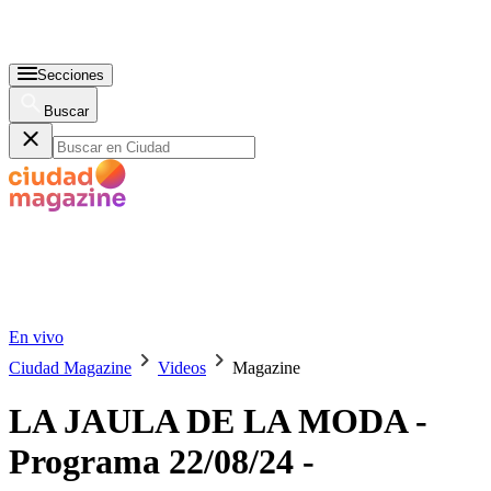
Secciones
Buscar
En vivo
Ciudad Magazine
Videos
Magazine
LA JAULA DE LA MODA -
Programa 22/08/24 -