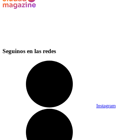
Seguinos en las redes
Instagram