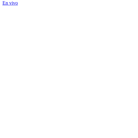
En vivo