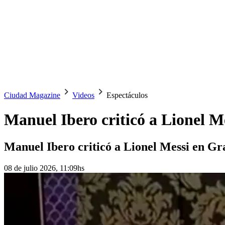
Ciudad Magazine
Videos
Espectáculos
Manuel Ibero criticó a Lionel 
Manuel Ibero criticó a Lionel Messi en Gr
08 de julio 2026, 11:09hs