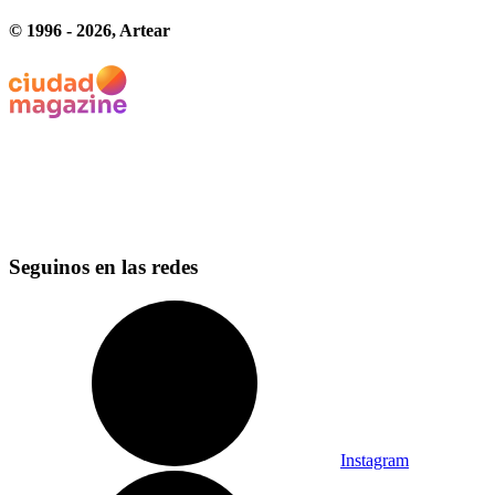
© 1996 -
2026
, Artear
Seguinos en las redes
Instagram