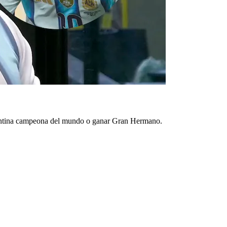
rgentina campeona del mundo o ganar Gran Hermano.