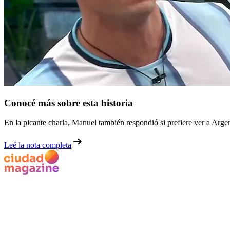
Conocé más sobre esta historia
En la picante charla, Manuel también respondió si prefiere ver a A
Leé la nota completa