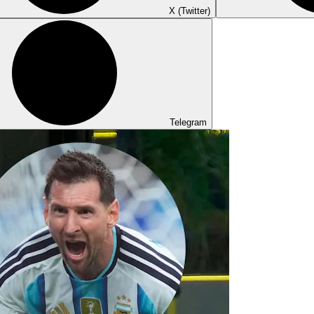
X (Twitter)
Telegram