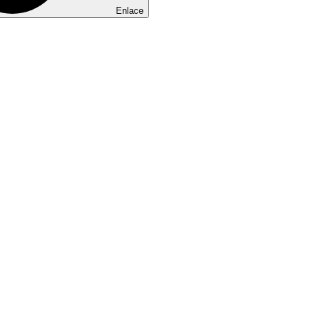
Enlace