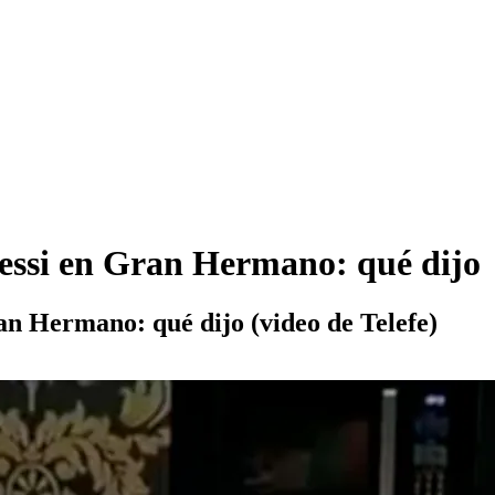
Messi en Gran Hermano: qué dijo
an Hermano: qué dijo (video de Telefe)