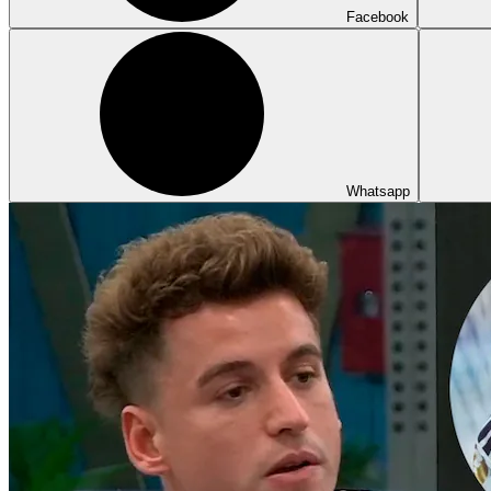
Facebook
Whatsapp