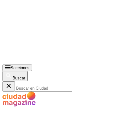
Secciones
Buscar