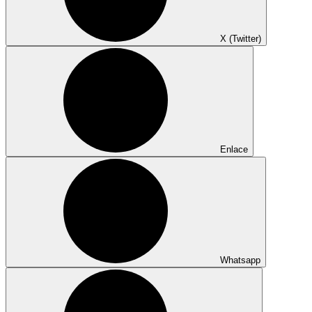
X (Twitter)
Enlace
Whatsapp