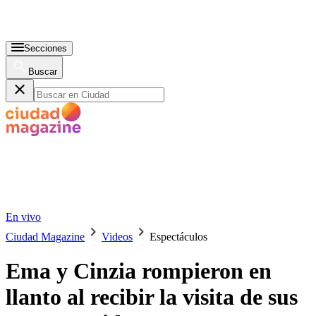
Secciones
Buscar
En vivo
Ciudad Magazine
Videos
Espectáculos
Ema y Cinzia rompieron en
llanto al recibir la visita de sus