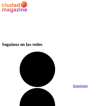
Seguinos en las redes
Instagram