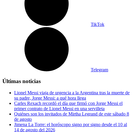
TikTok
Telegram
Últimas noticias
Lionel Messi viaja de urgencia a la Argentina tras la muerte de
su padre, Jorge Messi: a qué hora llega
Carles Rexach recordó el día que firmó con Jorge Messi el
primer contrato de Lionel Messi en una servilleta
Quiénes son los invitados de Mirtha Legrand de este sábado 8
de agosto
Jimena La Torre: el horóscopo signo por signo desde el 10 al
14 de agosto del 2026