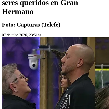
seres queridos en Gran
Hermano
Foto: Capturas (Telefe)
07 de julio 2026, 23:51hs