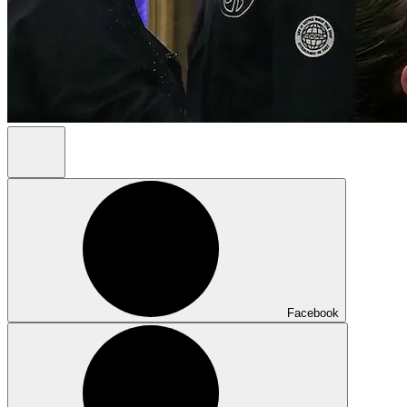
Facebook