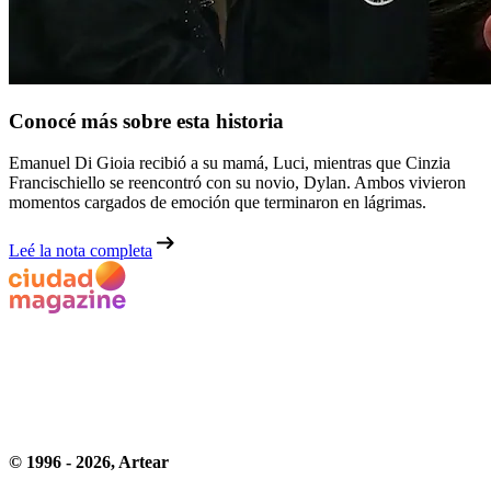
Conocé más sobre esta historia
Emanuel Di Gioia recibió a su mamá, Luci, mientras que Cinzia
Francischiello se reencontró con su novio, Dylan. Ambos vivieron
momentos cargados de emoción que terminaron en lágrimas.
Leé la nota completa
© 1996 -
2026
, Artear