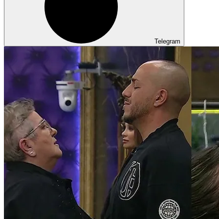
Telegram