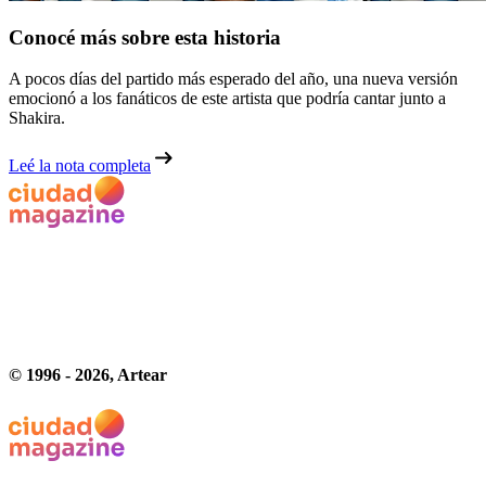
Conocé más sobre esta historia
A pocos días del partido más esperado del año, una nueva versión
emocionó a los fanáticos de este artista que podría cantar junto a
Shakira.
Leé la nota completa
© 1996 -
2026
, Artear