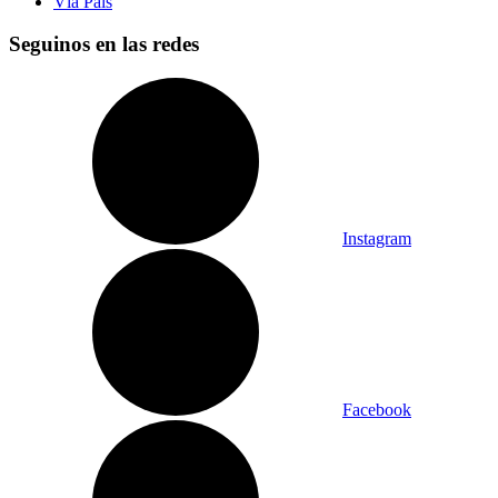
Vía País
Seguinos en las redes
Instagram
Facebook