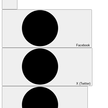
Facebook
X (Twitter)