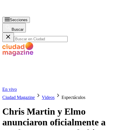
Secciones
Buscar
En vivo
Ciudad Magazine
Videos
Espectáculos
Chris Martin y Elmo
anunciaron oficialmente a