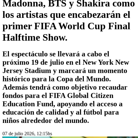
Madonna, BTS y Shakira como
los artistas que encabezarán el
primer FIFA World Cup Final
Halftime Show.
El espectáculo se llevará a cabo el
próximo 19 de julio en el New York New
Jersey Stadium y marcará un momento
histórico para la Copa del Mundo.
Además tendrá como objetivo recaudar
fondos para el FIFA Global Citizen
Education Fund, apoyando el acceso a
educación de calidad y al fútbol para
niños alrededor del mundo.
07 de julio 2026, 12:15hs