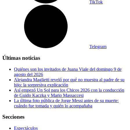
TikTok
Telegram
Últimas noticias
Quiénes son los invitados de Juana Viale del domingo 9 de
agosto del 2026
Alejandra Maglietti reveló por qué no muestra al padre de su
hijo: la sorpresiva explicación
Así empezó Un Sol para los Chicos 2026 con la conducción
de Guido Kaczka y Mario Massaccesi
La última foto pública de Jorge Messi antes de su muerte:
cuándo fue tomada y quién lo acompañaba
Secciones
Espectáculos