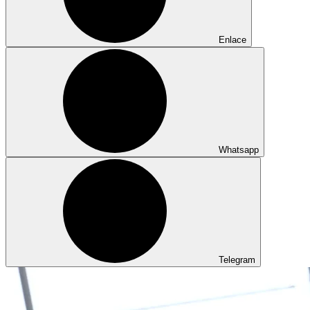
Enlace
Whatsapp
Telegram