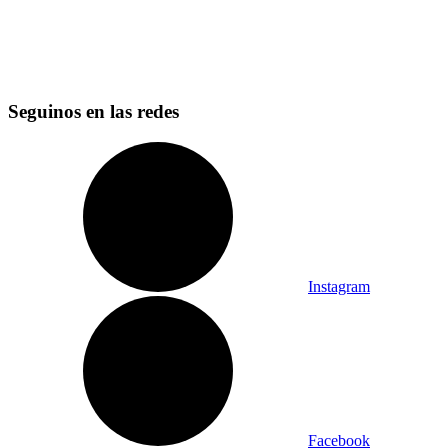
Seguinos en las redes
Instagram
Facebook