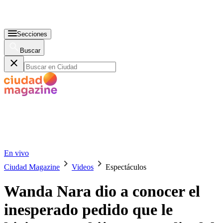
Secciones
Buscar
En vivo
Ciudad Magazine
Videos
Espectáculos
Wanda Nara dio a conocer el
inesperado pedido que le