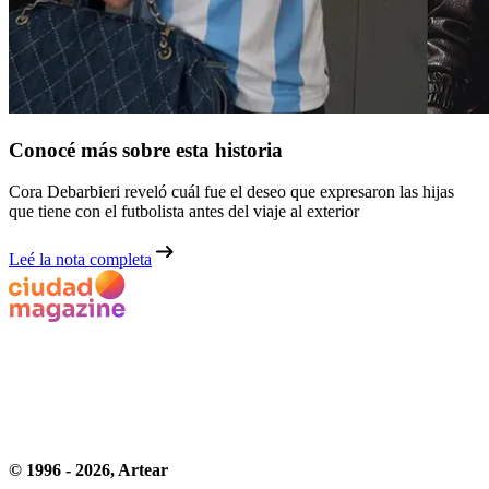
Conocé más sobre esta historia
Cora Debarbieri reveló cuál fue el deseo que expresaron las hijas
que tiene con el futbolista antes del viaje al exterior
Leé la nota completa
© 1996 -
2026
, Artear