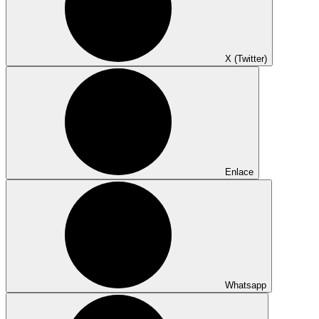
X (Twitter)
Enlace
Whatsapp