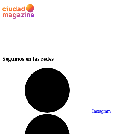
Seguinos en las redes
Instagram