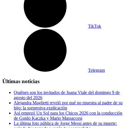
TikTok
Telegram
Últimas noticias
Quiénes son los invitados de Juana Viale del domingo 9 de
agosto del 2026
Alejandra Maglietti reveló por qué no muestra al padre de su
hijo: la sorpresiva explicación
Así empezó Un Sol para los Chicos 2026 con la conducción
de Guido Kaczka y Mario Massaccesi
La última foto pública de Jorge Messi antes de su muerte: