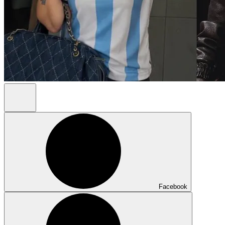
Facebook