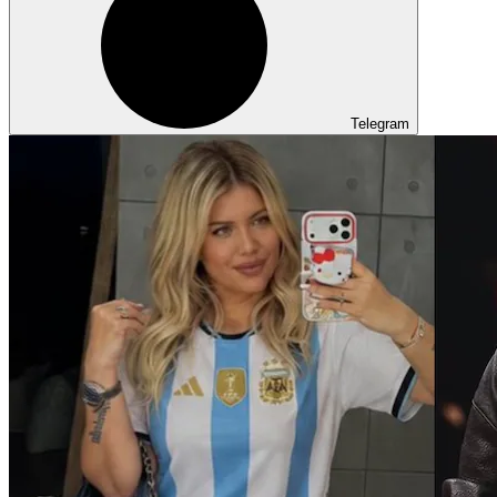
Telegram