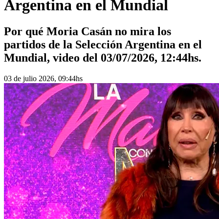
Argentina en el Mundial
Por qué Moria Casán no mira los
partidos de la Selección Argentina en el
Mundial, video del 03/07/2026, 12:44hs.
03 de julio 2026, 09:44hs