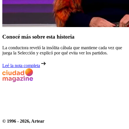
Conocé más sobre esta historia
La conductora reveló la insólita cábala que mantiene cada vez que
juega la Selección y explicó por qué evita ver los partidos.
Leé la nota completa
© 1996 -
2026
, Artear