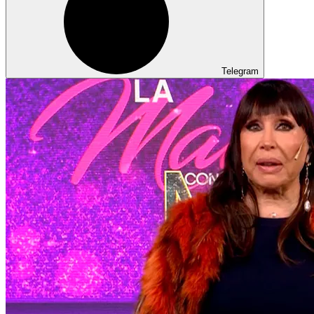
Telegram