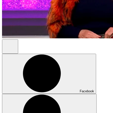
Facebook