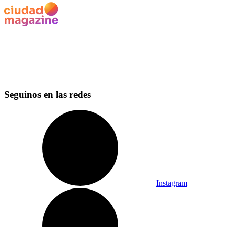
Seguinos en las redes
Instagram