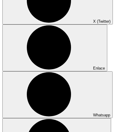
X (Twitter)
Enlace
Whatsapp