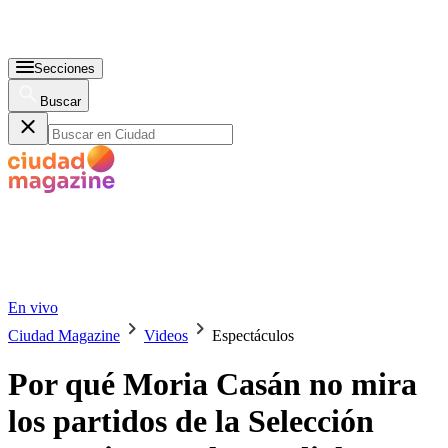
Secciones
Buscar
En vivo
Ciudad Magazine
Videos
Espectáculos
Por qué Moria Casán no mira
los partidos de la Selección