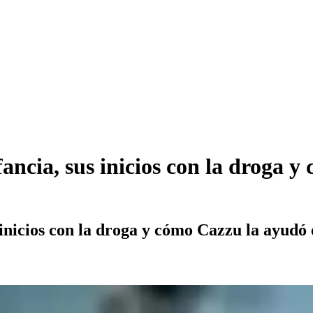
fancia, sus inicios con la droga 
 inicios con la droga y cómo Cazzu la ayudó