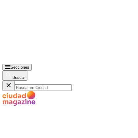
Secciones
Buscar