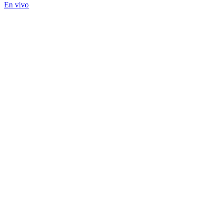
En vivo