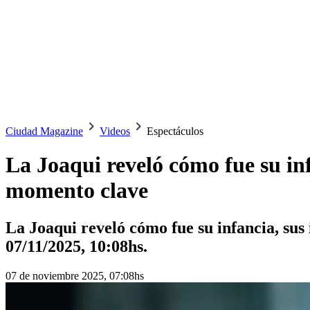
Ciudad Magazine
Videos
Espectáculos
La Joaqui reveló cómo fue su in
momento clave
La Joaqui reveló cómo fue su infancia, sus
07/11/2025, 10:08hs.
07 de noviembre 2025, 07:08hs