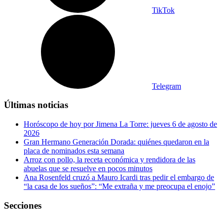
TikTok
Telegram
Últimas noticias
Horóscopo de hoy por Jimena La Torre: jueves 6 de agosto de
2026
Gran Hermano Generación Dorada: quiénes quedaron en la
placa de nominados esta semana
Arroz con pollo, la receta económica y rendidora de las
abuelas que se resuelve en pocos minutos
Ana Rosenfeld cruzó a Mauro Icardi tras pedir el embargo de
“la casa de los sueños”: “Me extraña y me preocupa el enojo”
Secciones