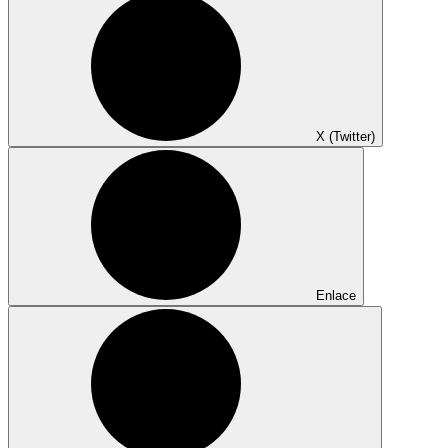
X (Twitter)
Enlace