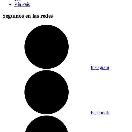
Vía País
Seguinos en las redes
Instagram
Facebook