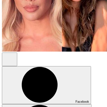
Facebook