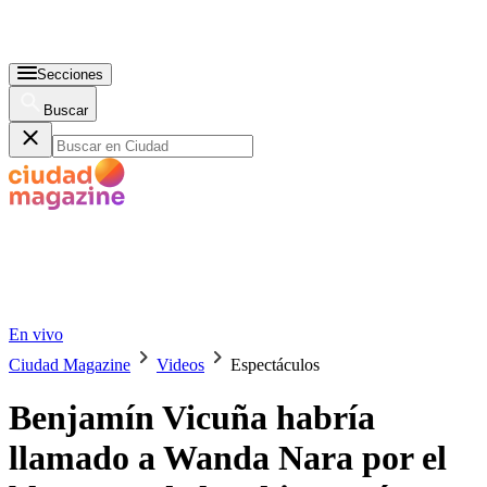
Secciones
Buscar
En vivo
Ciudad Magazine
Videos
Espectáculos
Benjamín Vicuña habría
llamado a Wanda Nara por el