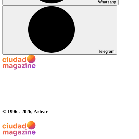
Whatsapp
Telegram
© 1996 -
2026
, Artear