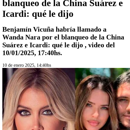
blanqueo de la China Suárez e
Icardi: qué le dijo
Benjamín Vicuña habría llamado a
Wanda Nara por el blanqueo de la China
Suárez e Icardi: qué le dijo , video del
10/01/2025, 17:40hs.
10 de enero 2025, 14:40hs