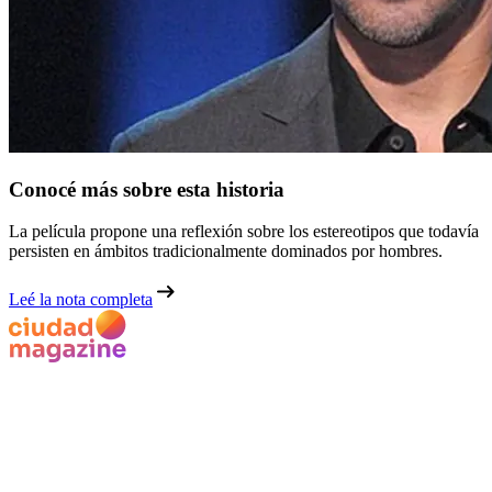
Conocé más sobre esta historia
La película propone una reflexión sobre los estereotipos que todavía
persisten en ámbitos tradicionalmente dominados por hombres.
Leé la nota completa