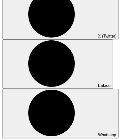
X (Twitter)
Enlace
Whatsapp