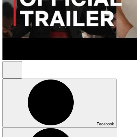
Facebook