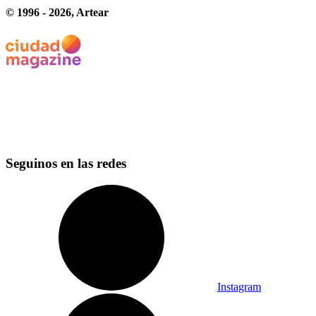
© 1996 -
2026
, Artear
Seguinos en las redes
Instagram