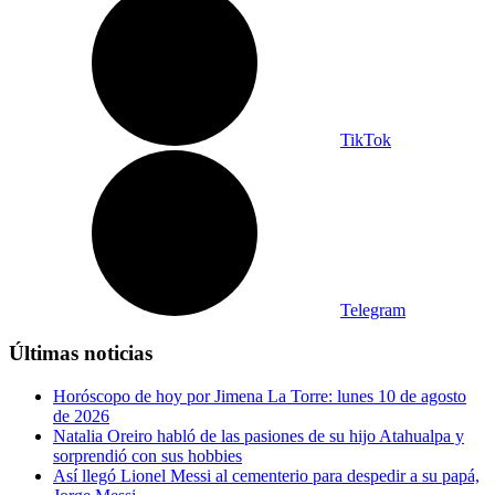
TikTok
Telegram
Últimas noticias
Horóscopo de hoy por Jimena La Torre: lunes 10 de agosto
de 2026
Natalia Oreiro habló de las pasiones de su hijo Atahualpa y
sorprendió con sus hobbies
Así llegó Lionel Messi al cementerio para despedir a su papá,