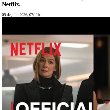
Netflix.
05 de julio 2026, 07:11hs