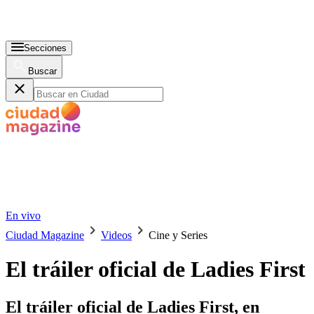
Secciones
Buscar
En vivo
Ciudad Magazine
Videos
Cine y Series
El tráiler oficial de Ladies First
El tráiler oficial de Ladies First, en