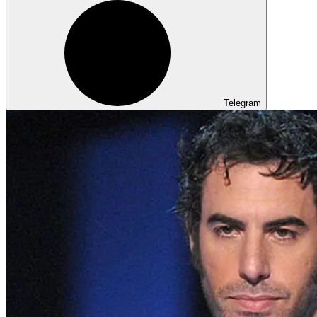
Telegram