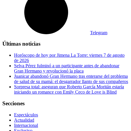
Telegram
Últimas noticias
Horóscopo de hoy por Jimena La Torre: viernes 7 de agosto
de 2026
Selva Pérez fulminó a un participante antes de abandonar
Gran Hermano y revolucionó la placa
Juanicar abandonó Gran Hermano tras enterarse del problema
de salud de su mamá: el desgarrador llanto de sus compañeros
Sorpresa total: aseguran que Roberto García Moritán estaría
iniciando un romance con Emily Ceco de Love is Blind
Secciones
Espectáculos
Actualidad
Internacional
Exclusivo