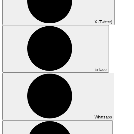
X (Twitter)
Enlace
Whatsapp