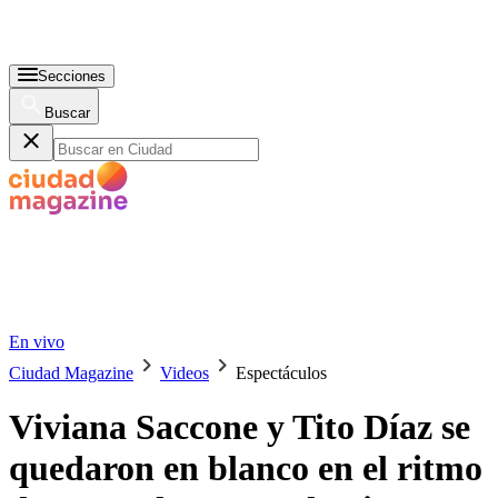
Secciones
Buscar
En vivo
Ciudad Magazine
Videos
Espectáculos
Viviana Saccone y Tito Díaz se
quedaron en blanco en el ritmo