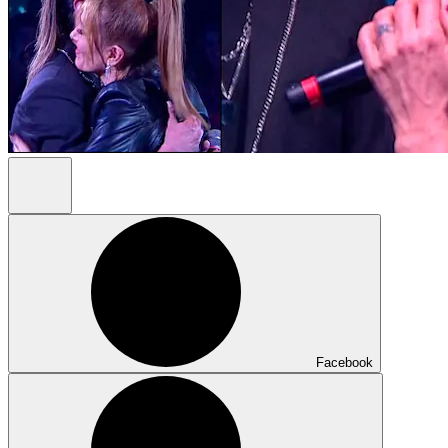
Facebook