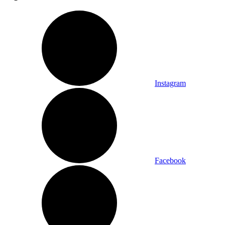
Instagram
Facebook