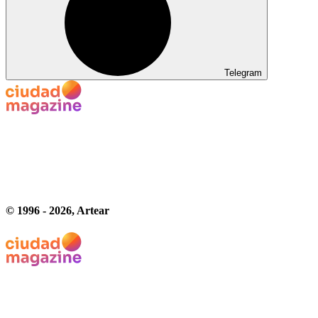
Telegram
© 1996 -
2026
, Artear