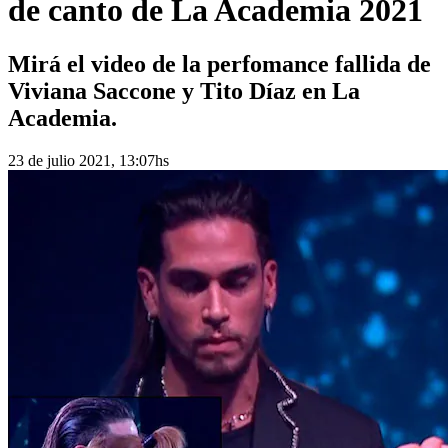
de canto de La Academia 2021
Mirá el video de la perfomance fallida de
Viviana Saccone y Tito Díaz en La
Academia.
23 de julio 2021, 13:07hs