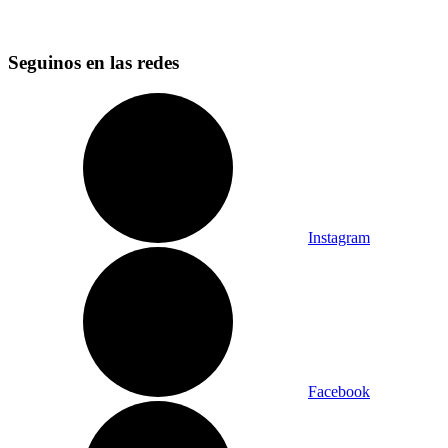
Seguinos en las redes
Instagram
Facebook