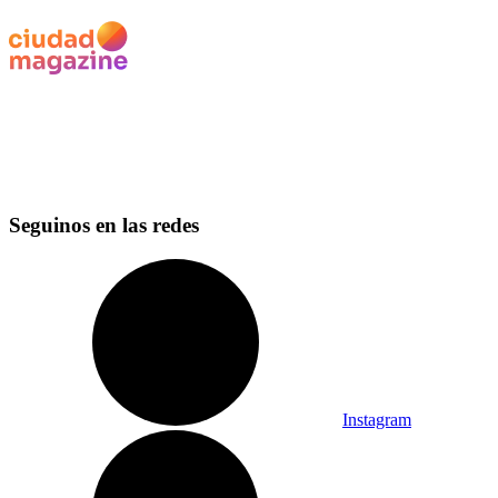
Seguinos en las redes
Instagram