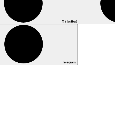
X (Twitter)
Telegram