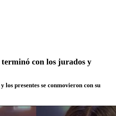
 terminó con los jurados y
a y los presentes se conmovieron con su