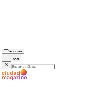
Secciones
Buscar