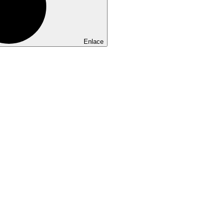
Enlace