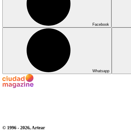
Facebook
Whatsapp
© 1996 -
2026
, Artear