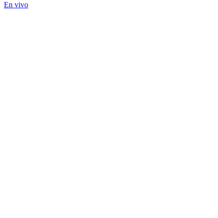
En vivo