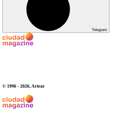
Telegram
© 1996 -
2026
, Artear