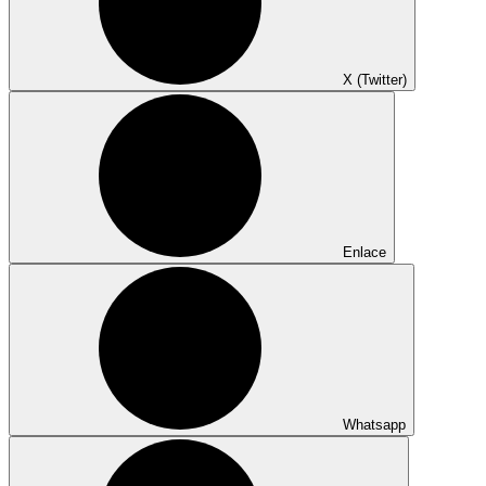
X (Twitter)
Enlace
Whatsapp