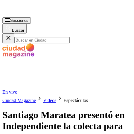
Secciones
Buscar
En vivo
Ciudad Magazine
Videos
Espectáculos
Santiago Maratea presentó en
Independiente la colecta para