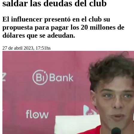
saldar las deudas del club
El influencer presentó en el club su
propuesta para pagar los 20 millones de
dólares que se adeudan.
27 de abril 2023, 17:51hs