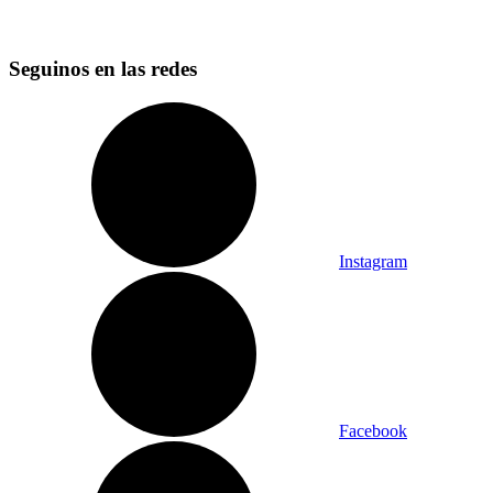
Seguinos en las redes
Instagram
Facebook