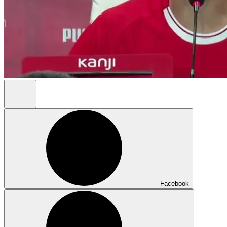
Facebook