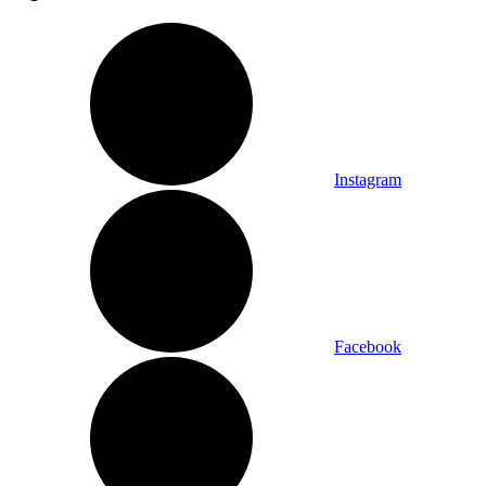
Instagram
Facebook