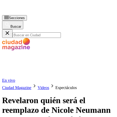
Secciones
Buscar
En vivo
Ciudad Magazine
Videos
Espectáculos
Revelaron quién será el
reemplazo de Nicole Neumann