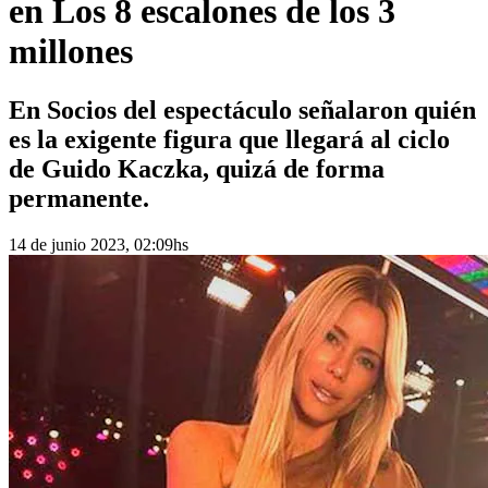
en Los 8 escalones de los 3
millones
En Socios del espectáculo señalaron quién
es la exigente figura que llegará al ciclo
de Guido Kaczka, quizá de forma
permanente.
14 de junio 2023, 02:09hs