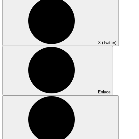
X (Twitter)
Enlace