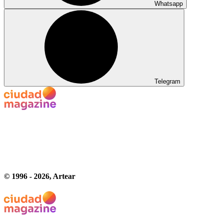
Whatsapp
Telegram
© 1996 -
2026
, Artear