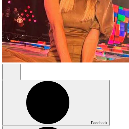
Facebook