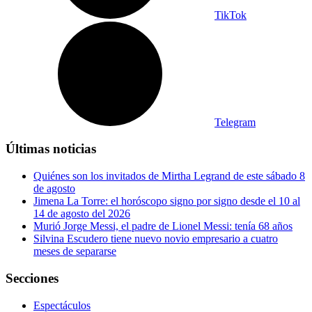
TikTok
Telegram
Últimas noticias
Quiénes son los invitados de Mirtha Legrand de este sábado 8
de agosto
Jimena La Torre: el horóscopo signo por signo desde el 10 al
14 de agosto del 2026
Murió Jorge Messi, el padre de Lionel Messi: tenía 68 años
Silvina Escudero tiene nuevo novio empresario a cuatro
meses de separarse
Secciones
Espectáculos