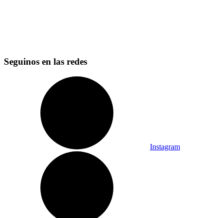
Seguinos en las redes
Instagram