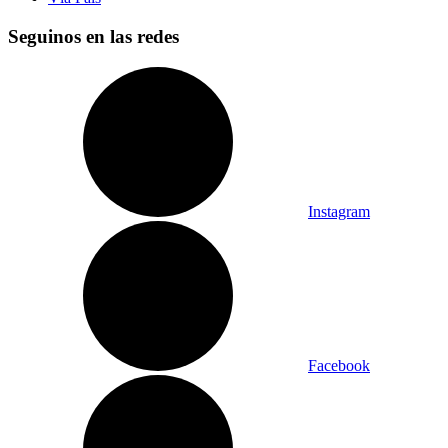
Seguinos en las redes
Instagram
Facebook