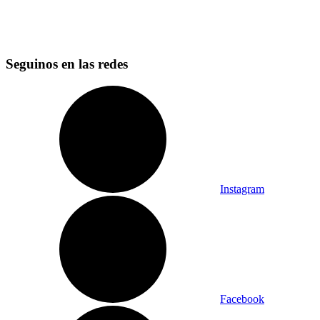
Seguinos en las redes
Instagram
Facebook