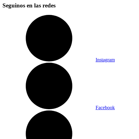
Seguinos en las redes
Instagram
Facebook