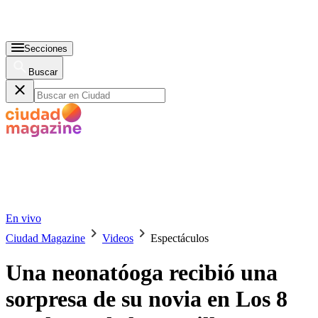
Secciones
Buscar
En vivo
Ciudad Magazine
Videos
Espectáculos
Una neonatóoga recibió una
sorpresa de su novia en Los 8