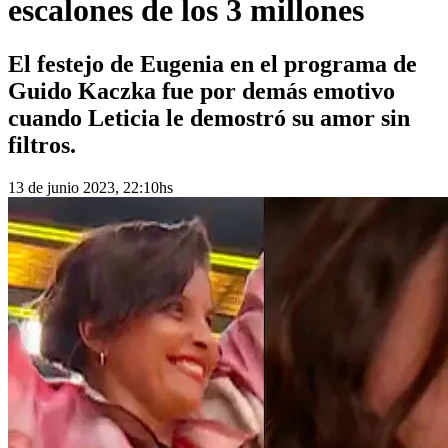
escalones de los 3 millones
El festejo de Eugenia en el programa de
Guido Kaczka fue por demás emotivo
cuando Leticia le demostró su amor sin
filtros.
13 de junio 2023, 22:10hs