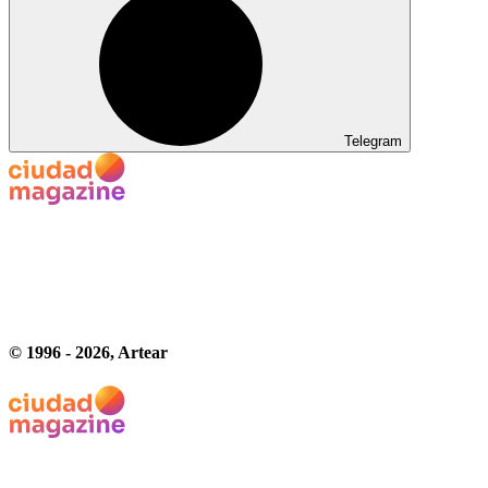
Telegram
© 1996 -
2026
, Artear