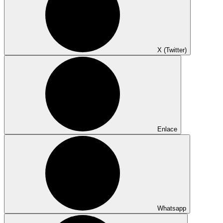
X (Twitter)
Enlace
Whatsapp