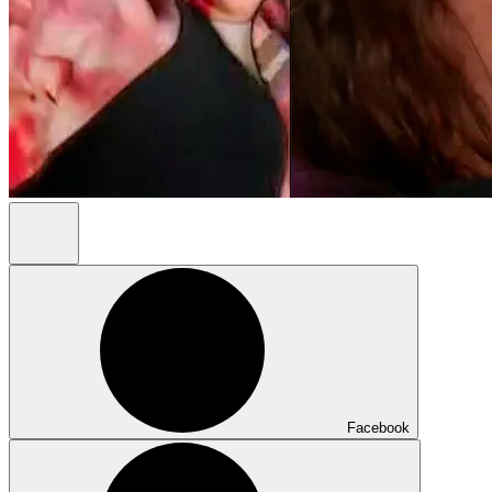
Facebook