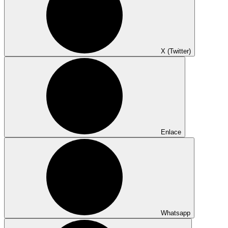
X (Twitter)
Enlace
Whatsapp