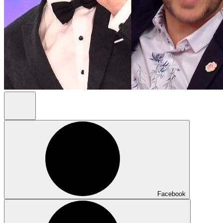
Facebook