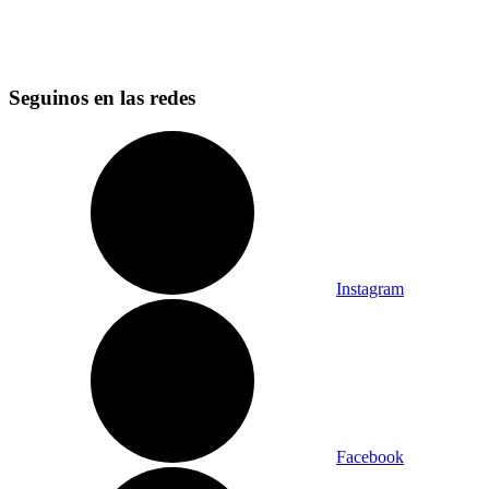
Seguinos en las redes
Instagram
Facebook