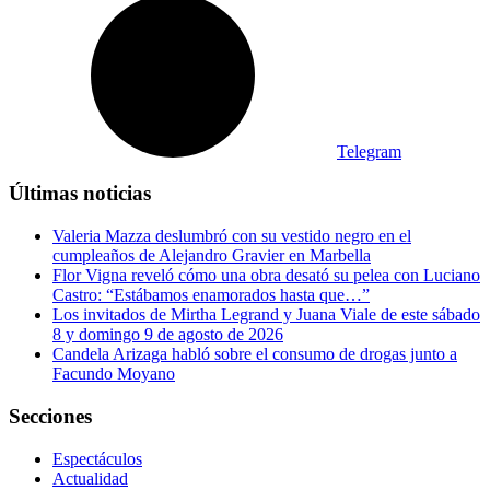
Telegram
Últimas noticias
Valeria Mazza deslumbró con su vestido negro en el
cumpleaños de Alejandro Gravier en Marbella
Flor Vigna reveló cómo una obra desató su pelea con Luciano
Castro: “Estábamos enamorados hasta que…”
Los invitados de Mirtha Legrand y Juana Viale de este sábado
8 y domingo 9 de agosto de 2026
Candela Arizaga habló sobre el consumo de drogas junto a
Facundo Moyano
Secciones
Espectáculos
Actualidad