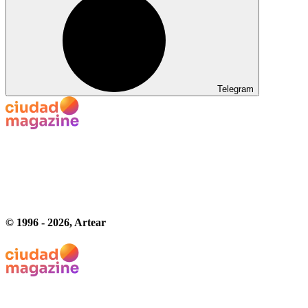
Telegram
© 1996 -
2026
, Artear