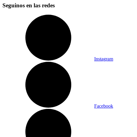
Seguinos en las redes
Instagram
Facebook