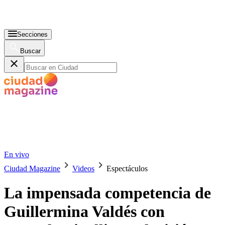
Secciones
Buscar
En vivo
Ciudad Magazine
Videos
Espectáculos
La impensada competencia de
Guillermina Valdés con