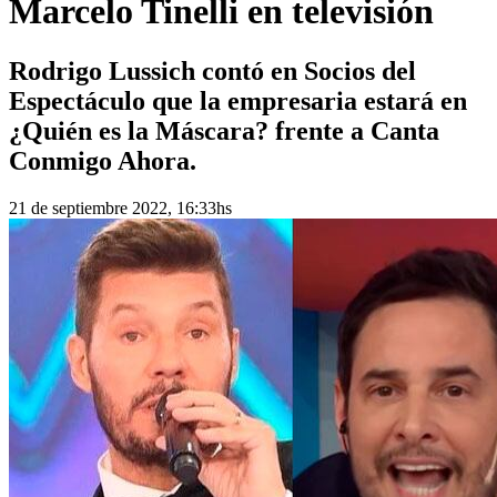
Marcelo Tinelli en televisión
Rodrigo Lussich contó en Socios del
Espectáculo que la empresaria estará en
¿Quién es la Máscara? frente a Canta
Conmigo Ahora.
21 de septiembre 2022, 16:33hs