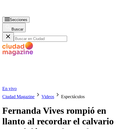
Secciones
Buscar
En vivo
Ciudad Magazine
Videos
Espectáculos
Fernanda Vives rompió en
llanto al recordar el calvario