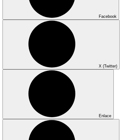
Facebook
X (Twitter)
Enlace