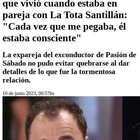
que vivió cuando estaba en
pareja con La Tota Santillán:
"Cada vez que me pegaba, él
estaba consciente"
La expareja del exconductor de Pasión de
Sábado no pudo evitar quebrarse al dar
detalles de lo que fue la tormentosa
relación.
10 de junio 2023, 00:57hs