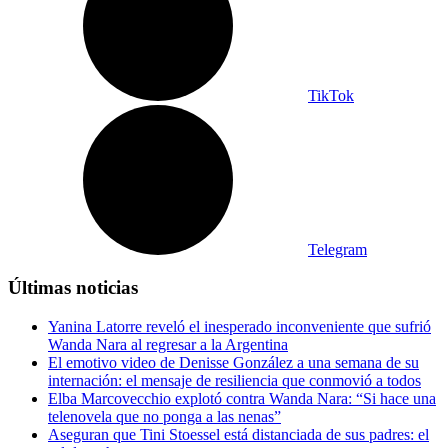
TikTok
Telegram
Últimas noticias
Yanina Latorre reveló el inesperado inconveniente que sufrió
Wanda Nara al regresar a la Argentina
El emotivo video de Denisse González a una semana de su
internación: el mensaje de resiliencia que conmovió a todos
Elba Marcovecchio explotó contra Wanda Nara: “Si hace una
telenovela que no ponga a las nenas”
Aseguran que Tini Stoessel está distanciada de sus padres: el