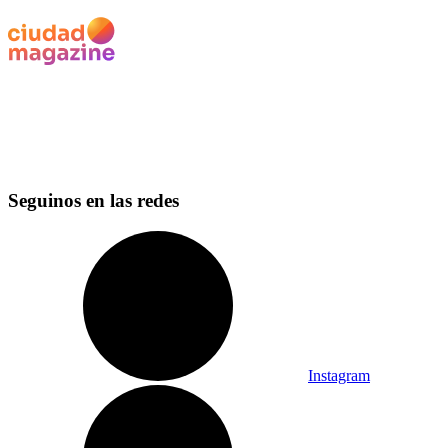
Seguinos en las redes
Instagram