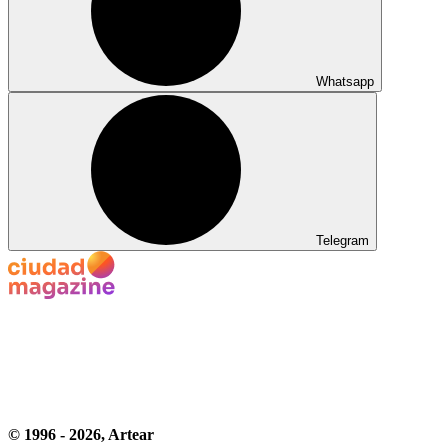
Whatsapp
Telegram
© 1996 -
2026
, Artear