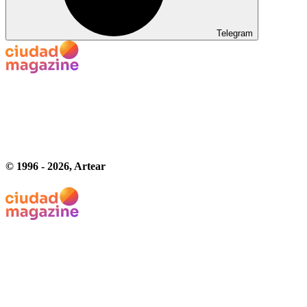
Telegram
© 1996 -
2026
, Artear