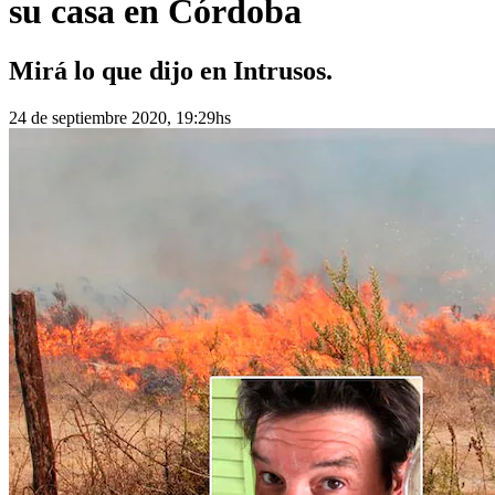
su casa en Córdoba
Mirá lo que dijo en Intrusos.
24 de septiembre 2020, 19:29hs