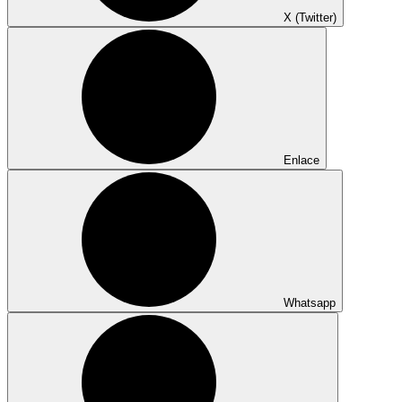
X (Twitter)
Enlace
Whatsapp