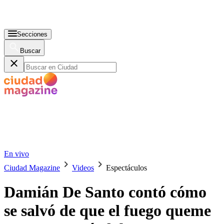
Secciones
Buscar
En vivo
Ciudad Magazine
Videos
Espectáculos
Damián De Santo contó cómo
se salvó de que el fuego queme