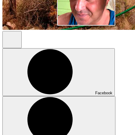
Facebook