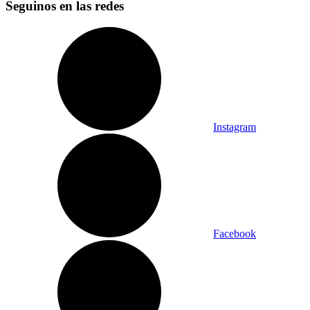
Seguinos en las redes
Instagram
Facebook