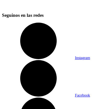
Seguinos en las redes
Instagram
Facebook