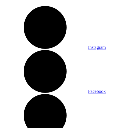
Instagram
Facebook