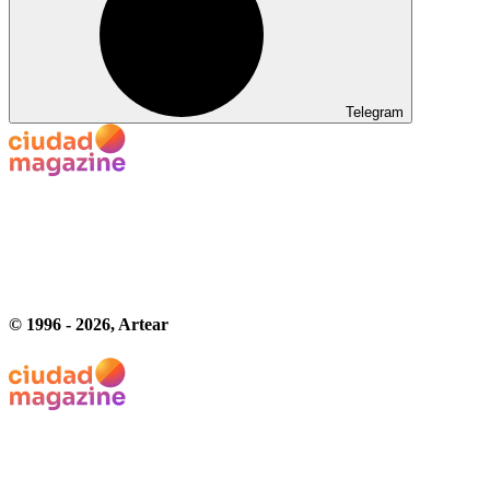
Telegram
© 1996 -
2026
, Artear