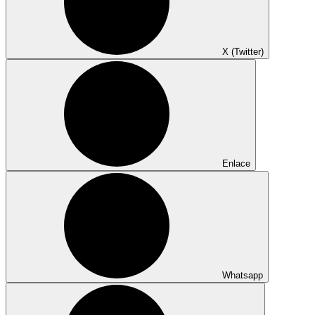
X (Twitter)
Enlace
Whatsapp