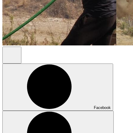
Facebook