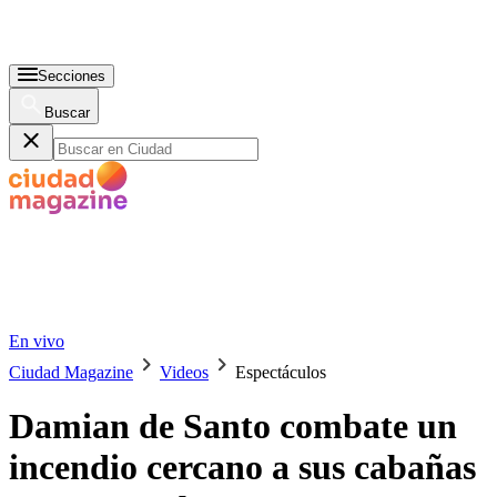
Secciones
Buscar
En vivo
Ciudad Magazine
Videos
Espectáculos
Damian de Santo combate un
incendio cercano a sus cabañas