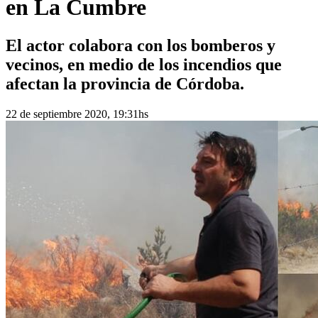
en La Cumbre
El actor colabora con los bomberos y
vecinos, en medio de los incendios que
afectan la provincia de Córdoba.
22 de septiembre 2020, 19:31hs