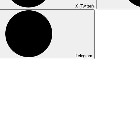
X (Twitter)
Telegram