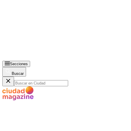
Secciones
Buscar