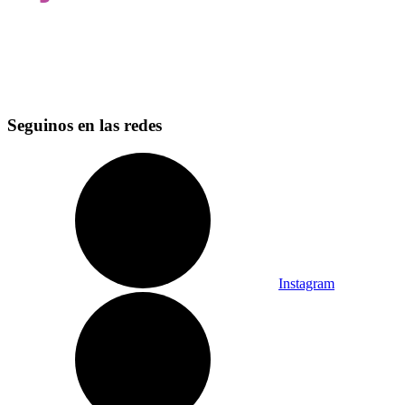
Seguinos en las redes
Instagram