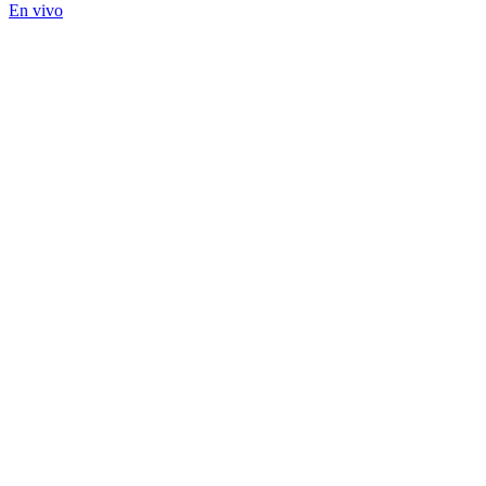
En vivo