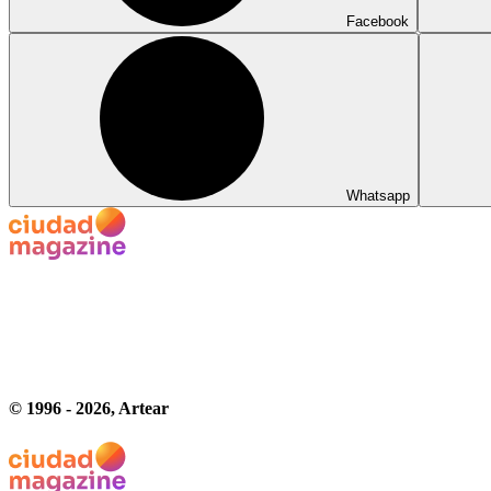
Facebook
Whatsapp
© 1996 -
2026
, Artear