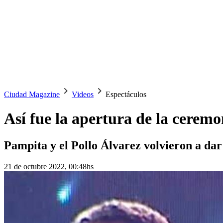
Ciudad Magazine
Videos
Espectáculos
Así fue la apertura de la cerem
Pampita y el Pollo Álvarez volvieron a dar 
21 de octubre 2022, 00:48hs