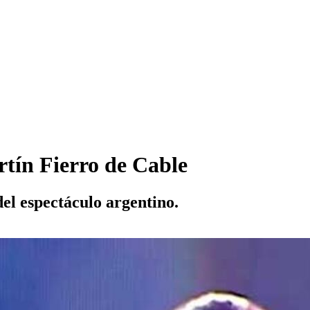
rtín Fierro de Cable
del espectáculo argentino.