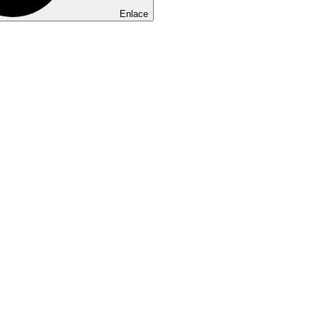
Enlace