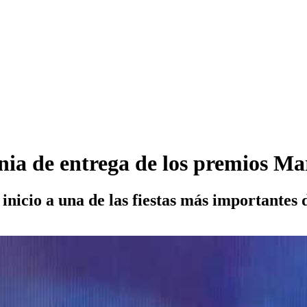
onia de entrega de los premios Ma
inicio a una de las fiestas más importantes 