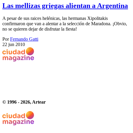
Las mellizas griegas alientan a Argentina
A pesar de sus raices helénicas, las hermanas Xipolitakis
confirmaron que van a alentar a la selección de Maradona. ¡Obvio,
no se quieren dejar de disfrutar la fiesta!
Por
Fernando Gatti
22 jun 2010
© 1996 -
2026
, Artear