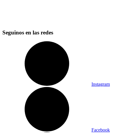
Seguinos en las redes
Instagram
Facebook