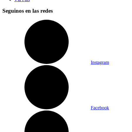
Seguinos en las redes
Instagram
Facebook