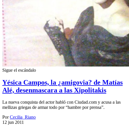
Sigue el escándalo
Yésica Campos, la ¿amigovia? de Matías
Alé, desenmascara a las Xipolitakis
La nueva conquista del actor habló con Ciudad.com y acusa a las
mellizas griegas de armar todo por “hambre por prensa”.
Por
Cecilia_Riano
12 jun 2011