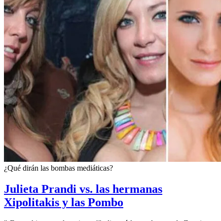
¿Qué dirán las bombas mediáticas?
Julieta Prandi vs. las hermanas
Xipolitakis y las Pombo