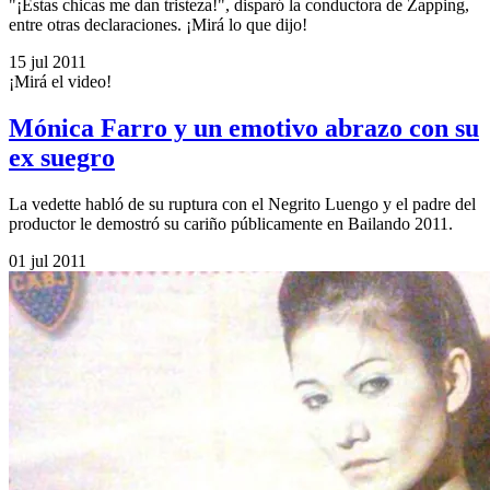
"¡Estas chicas me dan tristeza!", disparó la conductora de Zapping,
entre otras declaraciones. ¡Mirá lo que dijo!
15 jul 2011
¡Mirá el video!
Mónica Farro y un emotivo abrazo con su
ex suegro
La vedette habló de su ruptura con el Negrito Luengo y el padre del
productor le demostró su cariño públicamente en Bailando 2011.
01 jul 2011