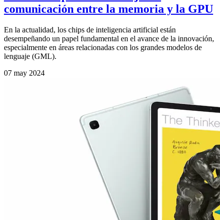
comunicación entre la memoria y la GPU
En la actualidad, los chips de inteligencia artificial están
desempeñando un papel fundamental en el avance de la innovación,
especialmente en áreas relacionadas con los grandes modelos de
lenguaje (GML).
07 may 2024