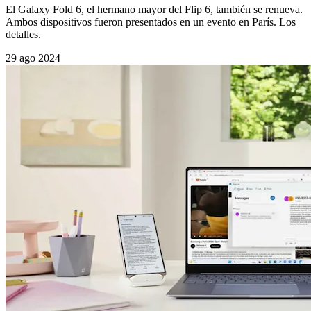
El Galaxy Fold 6, el hermano mayor del Flip 6, también se renueva.
Ambos dispositivos fueron presentados en un evento en París. Los
detalles.
29 ago 2024