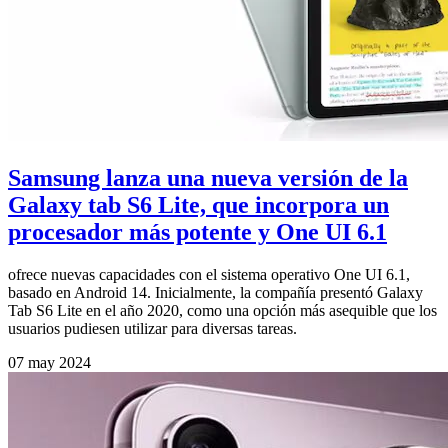
Samsung lanza una nueva versión de la
Galaxy tab S6 Lite, que incorpora un
procesador más potente y One UI 6.1
ofrece nuevas capacidades con el sistema operativo One UI 6.1,
basado en Android 14. Inicialmente, la compañía presentó Galaxy
Tab S6 Lite en el año 2020, como una opción más asequible que los
usuarios pudiesen utilizar para diversas tareas.
07 may 2024