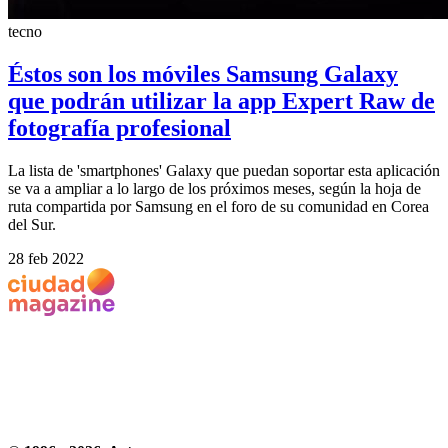
tecno
Éstos son los móviles Samsung Galaxy
que podrán utilizar la app Expert Raw de
fotografía profesional
La lista de 'smartphones' Galaxy que puedan soportar esta aplicación
se va a ampliar a lo largo de los próximos meses, según la hoja de
ruta compartida por Samsung en el foro de su comunidad en Corea
del Sur.
28 feb 2022