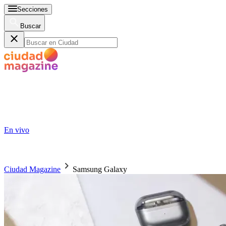
Secciones
Buscar
En vivo
Ciudad Magazine
Samsung Galaxy