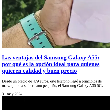
Las ventajas del Samsung Galaxy A55:
por qué es la opción ideal para quienes
quieren calidad y buen precio
Desde un precio de 479 euros, este teléfono llegó a principios de
marzo junto a su hermano pequeño, el Samsung Galaxy A35 5G.
31 may 2024