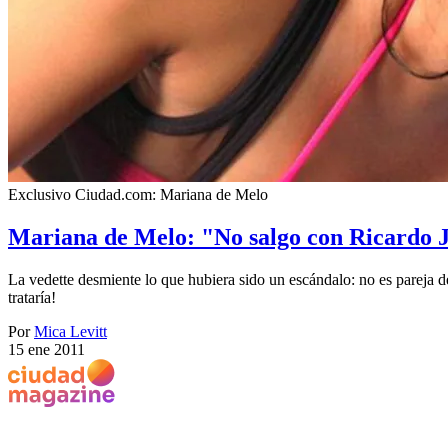
Exclusivo Ciudad.com: Mariana de Melo
Mariana de Melo: "No salgo con Ricardo J
La vedette desmiente lo que hubiera sido un escándalo: no es pareja 
trataría!
Por
Mica Levitt
15 ene 2011