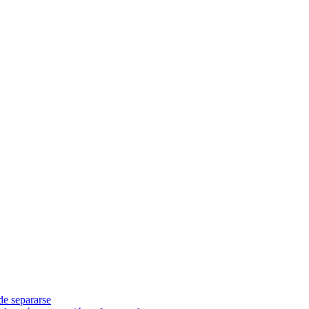
de separarse