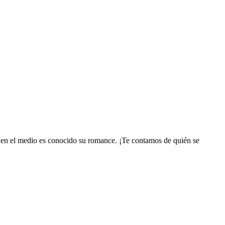
e en el medio es conocido su romance. ¡Te contamos de quién se