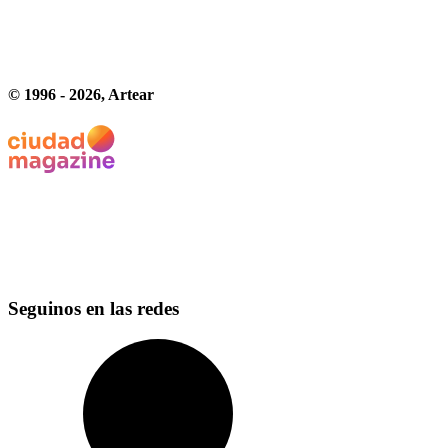
© 1996 -
2026
, Artear
Seguinos en las redes