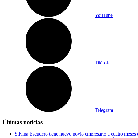
YouTube
TikTok
Telegram
Últimas noticias
Silvina Escudero tiene nuevo novio empresario a cuatro meses 