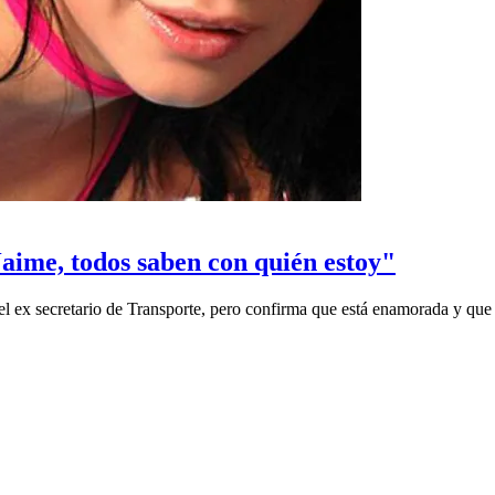
aime, todos saben con quién estoy"
del ex secretario de Transporte, pero confirma que está enamorada y qu