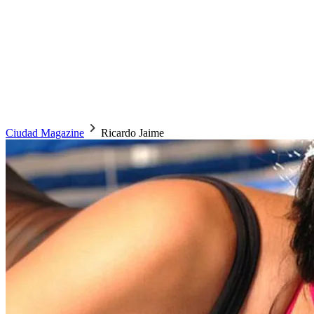
Ciudad Magazine
Ricardo Jaime