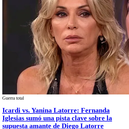
Guerra total
Icardi vs. Yanina Latorre: Fernanda
Iglesias sumó una pista clave sobre la
supuesta amante de Diego Latorre