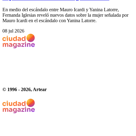
En medio del escándalo entre Mauro Icardi y Yanina Latorre,
Fernanda Iglesias reveló nuevos datos sobre la mujer señalada por
Mauro Icardi en el escándalo con Yanina Latorre.
08 jul 2026
© 1996 -
2026
, Artear