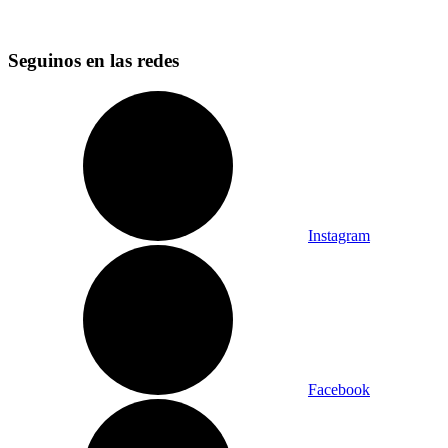
Seguinos en las redes
Instagram
Facebook