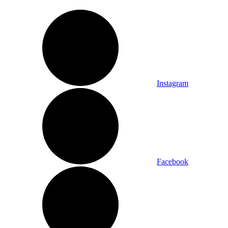
Instagram
Facebook